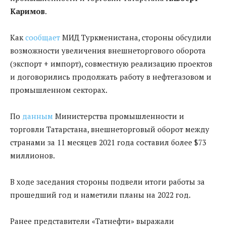
Каримов
.
Как
сообщает
МИД Туркменистана, стороны обсудили
возможности увеличения внешнеторгового оборота
(экспорт + импорт), совместную реализацию проектов
и договорились продолжать работу в нефтегазовом и
промышленном секторах.
По
данным
Министерства промышленности и
торговли Татарстана, внешнеторговый оборот между
странами за 11 месяцев 2021 года составил более $73
миллионов.
В ходе заседания стороны подвели итоги работы за
прошедший год и наметили планы на 2022 год.
Ранее представители «Татнефти» выражали