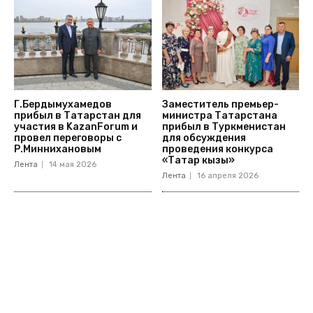
Г.Бердымухамедов
Заместитель премьер-
прибыл в Татарстан для
министра Татарстана
участия в KazanForum и
прибыл в Туркменистан
провел переговоры с
для обсуждения
Р.Миннихановым
проведения конкурса
«Татар кызы»
Лента
14 мая 2026
Лента
16 апреля 2026