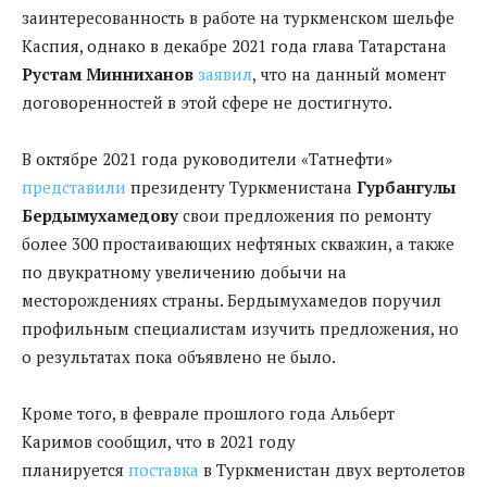
заинтересованность в работе на туркменском шельфе
Каспия, однако в декабре 2021 года глава Татарстана
Рустам Минниханов
заявил
, что на данный момент
договоренностей в этой сфере не достигнуто.
В октябре 2021 года руководители «Татнефти»
представили
президенту Туркменистана
Гурбангулы
Бердымухамедову
свои предложения по ремонту
более 300 простаивающих нефтяных скважин, а также
по двукратному увеличению добычи на
месторождениях страны. Бердымухамедов поручил
профильным специалистам изучить предложения, но
о результатах пока объявлено не было.
Кроме того, в феврале прошлого года Альберт
Каримов сообщил, что в 2021 году
планируется
поставка
в Туркменистан двух вертолетов