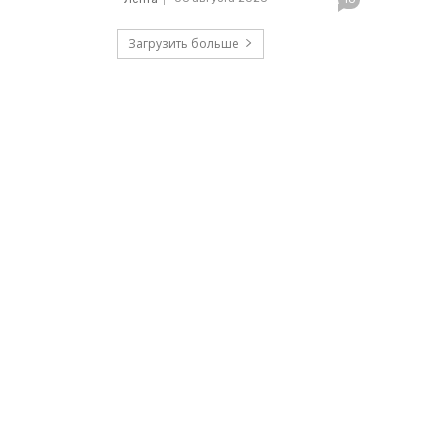
Загрузить больше