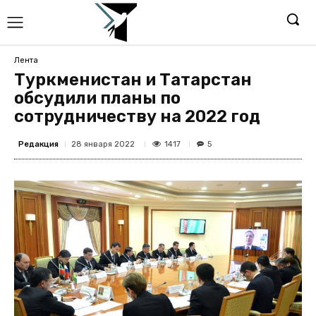
Лента
Туркменистан и Татарстан
обсудили планы по
сотрудничеству на 2022 год
Редакция
1417
28 января 2022
5