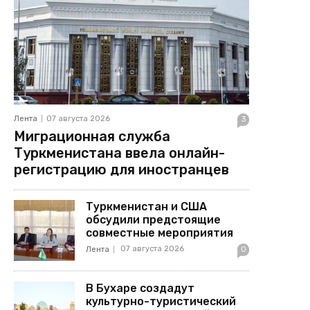
Лента
07 августа 2026
3
Миграционная служба
Туркменистана ввела онлайн-
регистрацию для иностранцев
Туркменистан и США
обсудили предстоящие
совместные мероприятия
07 августа 2026
Лента
0
В Бухаре создадут
культурно-туристический