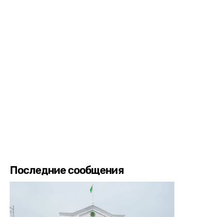
Последние сообщения