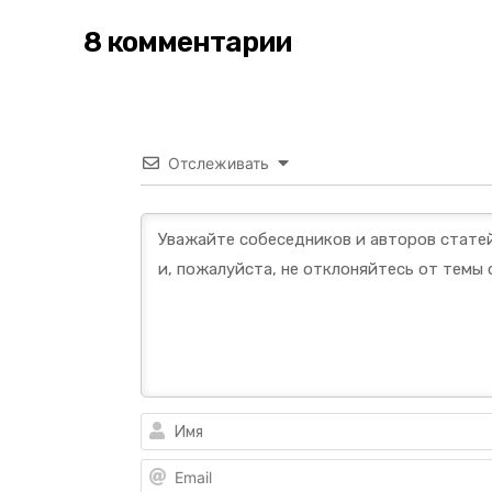
8 комментарии
Отслеживать