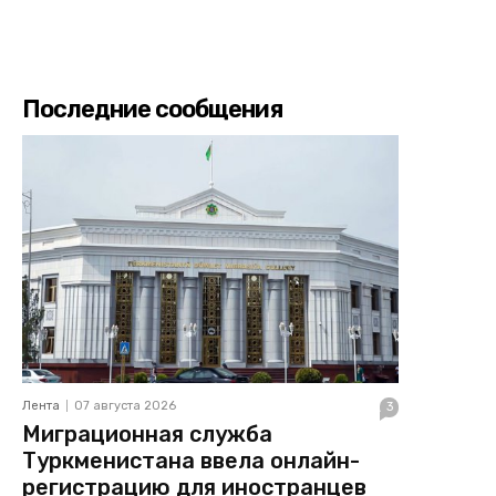
Последние сообщения
Лента
07 августа 2026
3
Миграционная служба
Туркменистана ввела онлайн-
регистрацию для иностранцев