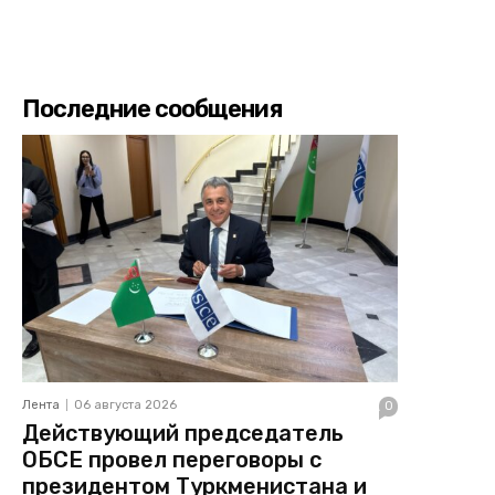
Последние сообщения
Лента
06 августа 2026
0
Действующий председатель
ОБСЕ провел переговоры с
президентом Туркменистана и