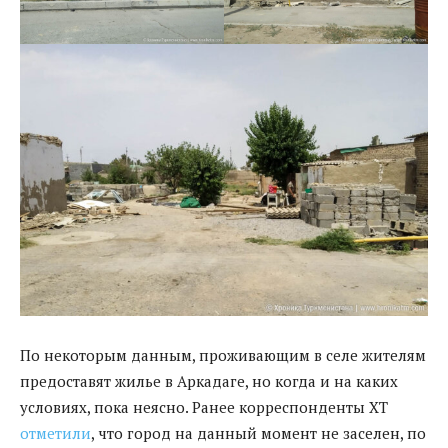
По некоторым данным, проживающим в селе жителям
предоставят жилье в Аркадаге, но когда и на каких
условиях, пока неясно. Ранее корреспонденты ХТ
отметили
, что город на данный момент не заселен, по