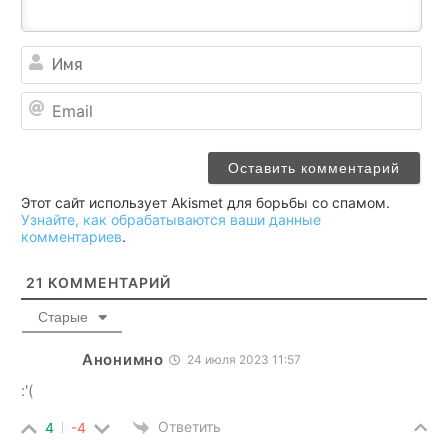
Им
Ema
Этот сайт использует Akismet для борьбы со спамом.
Узнайте, как обрабатываются ваши данные
комментариев
.
21
КОММЕНТАРИЙ
Старые
Анонимно
24 июля 2023 11:57
:'(
Ответить
4
-4