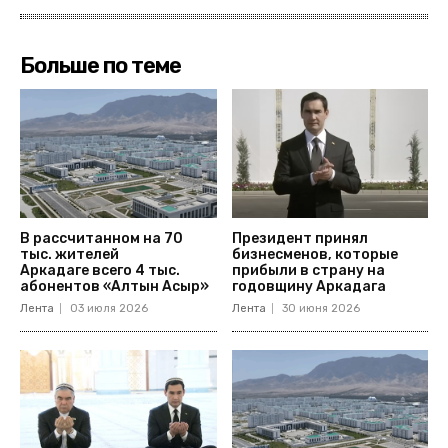
Больше по теме
В рассчитанном на 70
Президент принял
тыс. жителей
бизнесменов, которые
Аркадаге всего 4 тыс.
прибыли в страну на
абонентов «Алтын Асыр»
годовщину Аркадага
Лента
03 июля 2026
Лента
30 июня 2026