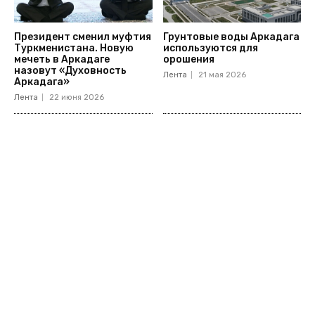
Президент сменил муфтия
Грунтовые воды Аркадага
Туркменистана. Новую
используются для
мечеть в Аркадаге
орошения
назовут «Духовность
Лента
21 мая 2026
Аркадага»
Лента
22 июня 2026