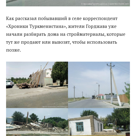
Как рассказал побывавший в селе корреспондент
«Хроники Туркменистана», жители Горджава уже
начали разбирать дома на стройматериалы, которые
тут же продают или вывозят, чтобы использовать
позже.