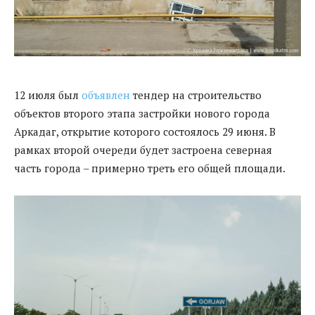
12 июля был
объявлен
тендер на строительство
объектов второго этапа застройки нового города
Аркадаг, открытие которого состоялось 29 июня. В
рамках второй очереди будет застроена северная
часть города – примерно треть его общей площади.