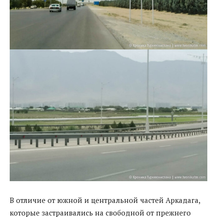
В отличие от южной и центральной частей Аркадага,
которые застраивались на свободной от прежнего