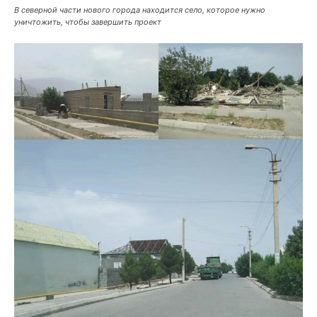
В северной части нового города находится село, которое нужно
уничтожить, чтобы завершить проект