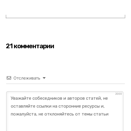
21 комментарии
Отслеживать
2000