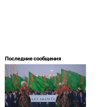
Последние сообщения