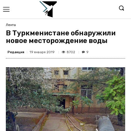
Лента
В Туркменистане обнаружили
новое месторождение воды
Редакция
8702
19 января 2019
9