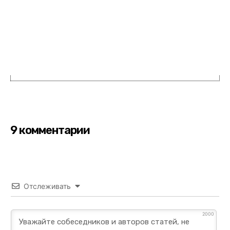
9 комментарии
Отслеживать
2000