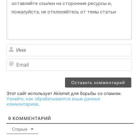
Им
Ema
Этот сайт использует Akismet для борьбы со спамом.
Узнайте, как обрабатываются ваши данные
комментариев
.
9
КОММЕНТАРИЙ
Старые