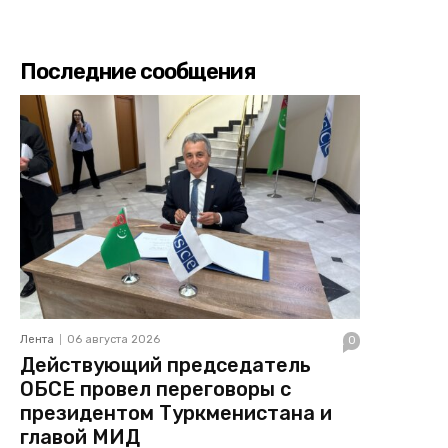
Последние сообщения
Лента
06 августа 2026
0
Действующий председатель
ОБСЕ провел переговоры с
президентом Туркменистана и
главой МИД