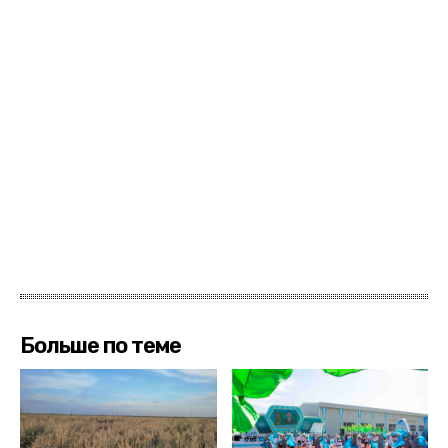
Больше по теме