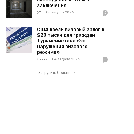
заключения
05 августа 2026
ХТ
2
США ввели визовый залог в
$20 тысяч для граждан
Туркменистана «за
нарушения визового
режима»
04 августа 2026
Лента
5
Загрузить больше