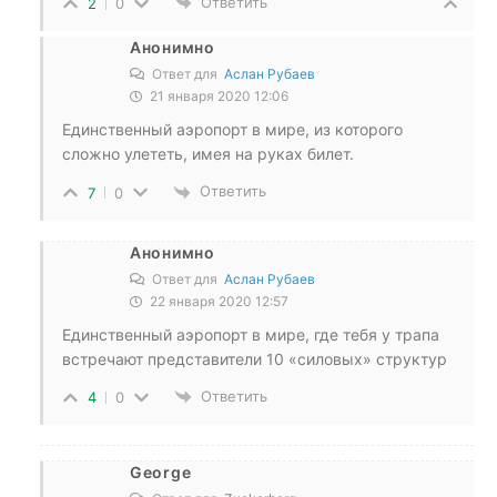
Ответить
2
0
Анонимно
Ответ для
Аслан Рубаев
21 января 2020 12:06
Единственный аэропорт в мире, из которого
сложно улететь, имея на руках билет.
Ответить
7
0
Анонимно
Ответ для
Аслан Рубаев
22 января 2020 12:57
Единственный аэропорт в мире, где тебя у трапа
встречают представители 10 «силовых» структур
Ответить
4
0
George