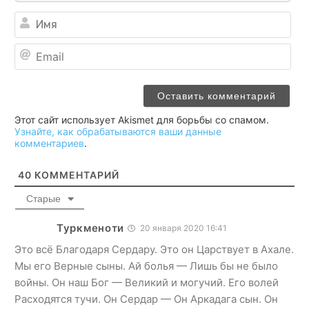
Им
Ema
Этот сайт использует Akismet для борьбы со спамом.
Узнайте, как обрабатываются ваши данные
комментариев
.
40
КОММЕНТАРИЙ
Старые
Туркменоти
20 января 2020 16:41
Это всё Благодаря Сердару. Это он Царствует в Ахале.
Мы его Верные сыны. Ай болья — Лишь бы не было
войны. Он наш Бог — Великий и могучий. Его волей
Расходятся тучи. Он Сердар — Он Аркадага сын. Он