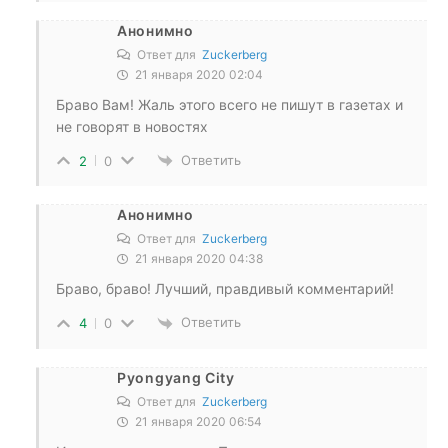
Анонимно
Ответ для
Zuckerberg
21 января 2020 02:04
Браво Вам! Жаль этого всего не пишут в газетах и
не говорят в новостях
Ответить
2
0
Анонимно
Ответ для
Zuckerberg
21 января 2020 04:38
Браво, браво! Лучший, правдивый комментарий!
Ответить
4
0
Pyongyang City
Ответ для
Zuckerberg
21 января 2020 06:54