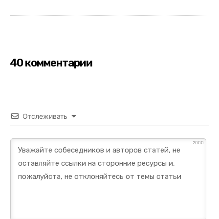
40 комментарии
Отслеживать
2000