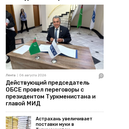
Лента
06 августа 2026
0
Действующий председатель
ОБСЕ провел переговоры с
президентом Туркменистана и
главой МИД
Астрахань увеличивает
поставки муки в