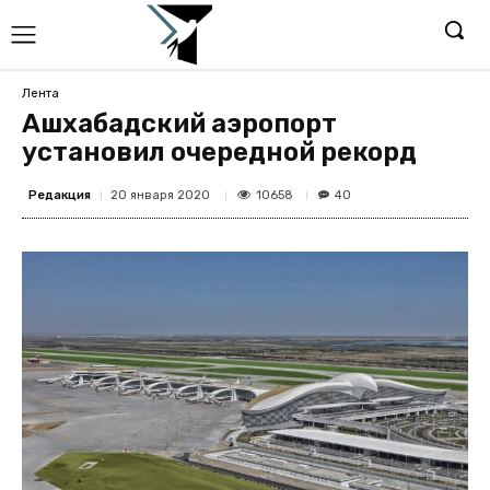
Лента
Ашхабадский аэропорт
установил очередной рекорд
Редакция
10658
20 января 2020
40