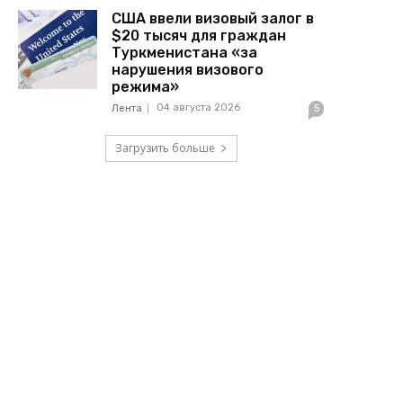
США ввели визовый залог в
$20 тысяч для граждан
Туркменистана «за
нарушения визового
режима»
04 августа 2026
Лента
5
Загрузить больше