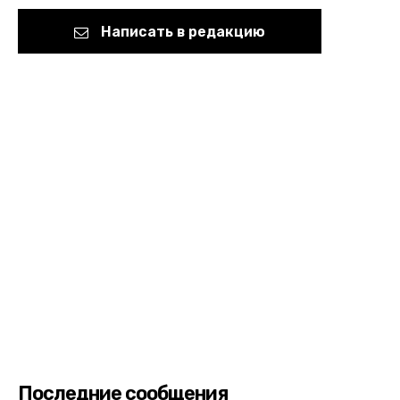
Написать в редакцию
Последние сообщения