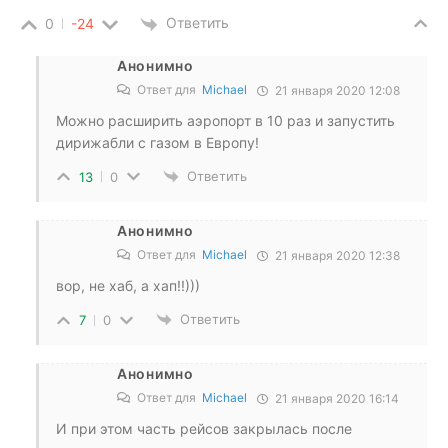
Ответить
0
-24
Анонимно
Ответ для
Michael
21 января 2020 12:08
Можно расширить аэропорт в 10 раз и запустить
дирижабли с газом в Европу!
Ответить
13
0
Анонимно
Ответ для
Michael
21 января 2020 12:38
вор, не хаб, а хап!!)))
Ответить
7
0
Анонимно
Ответ для
Michael
21 января 2020 16:14
И при этом часть рейсов закрылась после