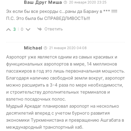
Ваш Друг Миша
20 января 2020 23:25
Эх если бы все рекорды с…раны да Барану в *** !!!!!
П.С. Это была бы СПРАВЕДЛИВОСТЬ!!!
Ответить
3
0
Michael
21 января 2020 04:08
Аэропорт уже является одним из самых красивых и
функциональных аэропортов в мире, 14 миллионов
пассажиров в год это лишь первоначальная мощность.
Благодаря наличию свободной земли вокруг, аэропорт
можно расширить в 3-4 раза по мере необходимости,
и строительству дополнительных терминалов и
взлетно посадочных полос.
Мудрый Аркадаг планировал аэропорт на несколько
десятилетий вперед с учетом бурного развития
экономики Туркменистана и превращению Ашгабата в
международный транспортный хаб.