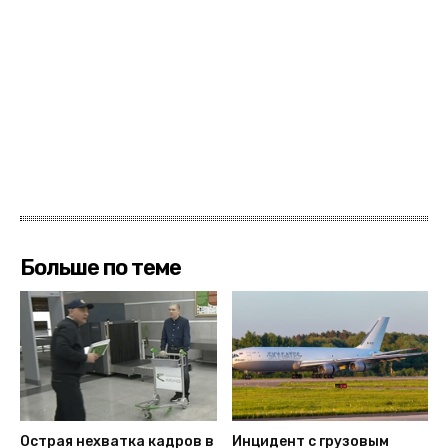
Больше по теме
Острая нехватка кадров в
Инцидент с грузовым