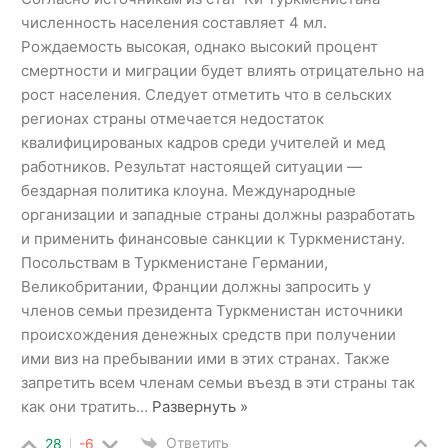
численность населения составляет 4 мл.
Рождаемость высокая, однако высокий процент
смертности и миграции будет влиять отрицательно на
рост населения. Следует отметить что в сельских
регионах страны отмечается недостаток
квалифицированых кадров среди учителей и мед
работников. Результат настоящей ситуации —
бездарная политика клоуна. Международные
организации и западные страны должны разработать
и применить финансовые санкции к Туркменистану.
Посольствам в Туркменистане Германии,
Великобритании, Франции должны запросить у
членов семьи президента Туркменистан источники
происхождения денежных средств при получении
ими виз на пребывании ими в этих странах. Также
запретить всем членам семьи въезд в эти страны так
как они тратить
…
Развернуть »
Ответить
28
-6