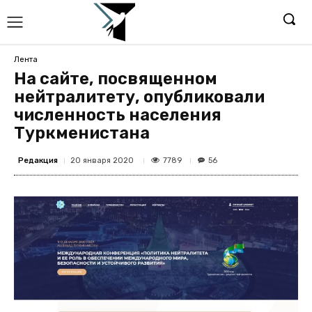
Лента
На сайте, посвященном
нейтралитету, опубликовали
численность населения
Туркменистана
Редакция
7789
20 января 2020
56