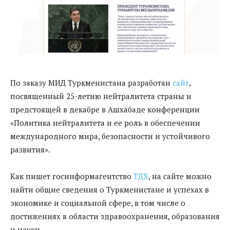
По заказу МИД Туркменистана разработан
сайт
,
посвященный 25-летию нейтралитета страны и
предстоящей в декабре в Ашхабаде конференции
«Политика нейтралитета и ее роль в обеспечении
международного мира, безопасности и устойчивого
развития».
Как пишет госинформагентство
ТДХ
, на сайте можно
найти общие сведения о Туркменистане и успехах в
экономике и социальной сфере, в том числе о
достижениях в области здравоохранения, образования
и науки.