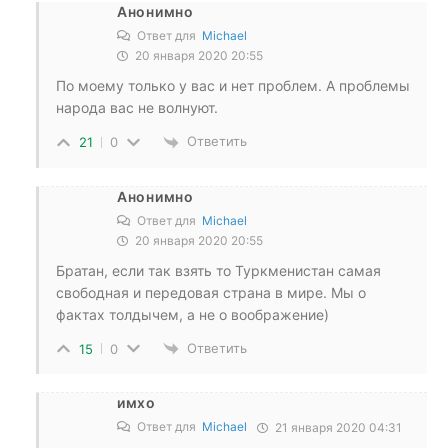
Анонимно
Ответ для
Michael
20 января 2020 20:55
По моему только у вас и нет проблем. А проблемы
народа вас не волнуют.
Ответить
21
0
Анонимно
Ответ для
Michael
20 января 2020 20:55
Братан, если так взять то Туркменистан самая
свободная и передовая страна в мире. Мы о
фактах толдычем, а не о воображение)
Ответить
15
0
имхо
Ответ для
Michael
21 января 2020 04:31