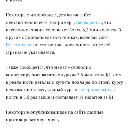
Некоторые интересные детали на сайте
действительно есть. Например,
утверждается
, что
население страны составляет более 6,2 млн человек. В
других официальных источниках, включая сайт
Госкомитет
а по статистике, численность жителей
страны не указывается.
Также сообщается, что манат – свободно
конвертируемая валюта с курсом 3,5 маната за $1, хотя
в реальности легально купить доллары по этому курсу
невозможно, а актуальный курс на
«черном рынке»
почти в 5,5 раз выше и составляет 19 манатов за $1.
Некоторые опубликованные на сайте данные
противоречат друг другу.