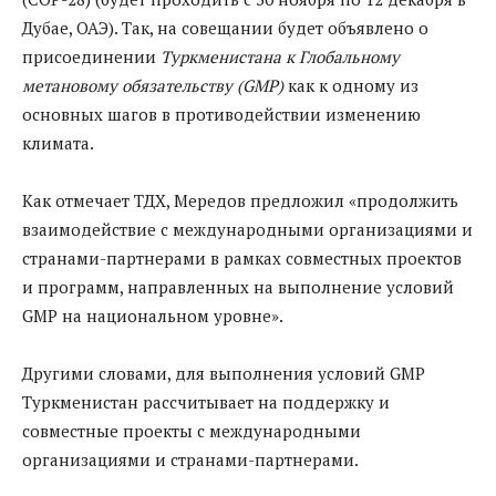
Дубае, ОАЭ). Так, на совещании будет объявлено о
присоединении
Туркменистана к Глобальному
метановому обязательству (GMP)
как к одному из
основных шагов в противодействии изменению
климата.
Как отмечает ТДХ, Мередов предложил «продолжить
взаимодействие с международными организациями и
странами-партнерами в рамках совместных проектов
и программ, направленных на выполнение условий
GMP на национальном уровне».
Другими словами, для выполнения условий GMP
Туркменистан рассчитывает на поддержку и
совместные проекты с международными
организациями и странами-партнерами.