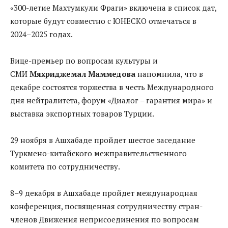
«300-летие Махтумкули Фраги» включена в список дат,
которые будут совместно с ЮНЕСКО отмечаться в
2024–2025 годах.
Вице-премьер по вопросам культуры и
СМИ
Мяхриджемал Маммедова
напомнила, что в
декабре состоятся торжества в честь Международного
дня нейтралитета, форум «Диалог – гарантия мира» и
выставка экспортных товаров Турции.
29 ноября в Ашхабаде пройдет шестое заседание
Туркмено-китайского межправительственного
комитета по сотрудничеству.
8–9 декабря в Ашхабаде пройдет международная
конференция, посвященная сотрудничеству стран-
членов Движения неприсоединения по вопросам