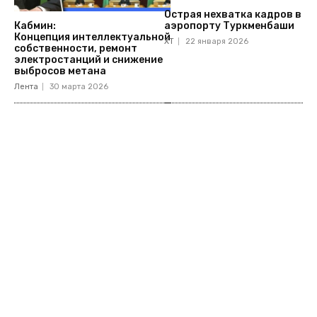
Острая нехватка кадров в
аэропорту Туркменбаши
Кабмин:
Концепция интеллектуальной
ХТ
22 января 2026
собственности, ремонт
электростанций и снижение
выбросов метана
Лента
30 марта 2026