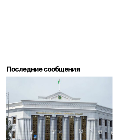
Последние сообщения