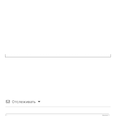
Отслеживать
2000