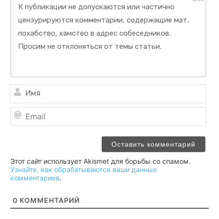
Им
Ema
Этот сайт использует Akismet для борьбы со спамом.
Узнайте, как обрабатываются ваши данные
комментариев
.
0
КОММЕНТАРИЙ