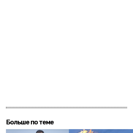
Больше по теме