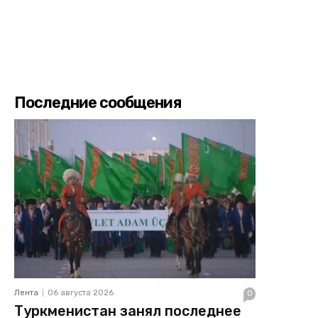
Последние сообщения
Лента
06 августа 2026
0
Туркменистан занял последнее