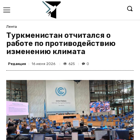
Лента
Туркменистан отчитался о
работе по противодействию
изменению климата
Редакция
625
16 июня 2026
0