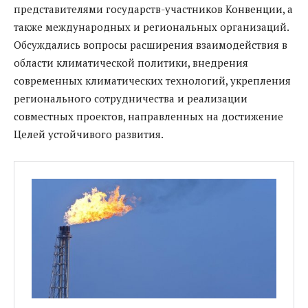
представителями государств-участников Конвенции, а
также международных и региональных организаций.
Обсуждались вопросы расширения взаимодействия в
области климатической политики, внедрения
современных климатических технологий, укрепления
регионального сотрудничества и реализации
совместных проектов, направленных на достижение
Целей устойчивого развития.