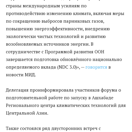
страны международным усилиям по
противодействию изменению климата, включая меры
по сокращению выбросов парниковых газов,
повышению энергоэффективности, внедрению
экологически чистых технологий и развитию
возобновляемых источников энергии. В
сотрудничестве с Программой развития ООН
завершается подготовка обновлённого национально
определяемого вклада (NDC 3.0)», —
говорится
в
новости МИД.
Делегация проинформировала участников форума о
подготовительной работе по запуску в Ашхабаде
Регионального центра климатических технологий для
Центральной Азии.
Также состоялся ряд двусторонних встреч с