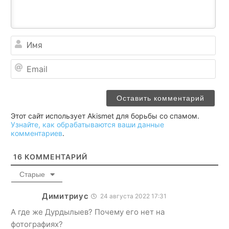
Им
Ema
Этот сайт использует Akismet для борьбы со спамом.
Узнайте, как обрабатываются ваши данные
комментариев
.
16
КОММЕНТАРИЙ
Старые
Димитриус
24 августа 2022 17:31
А где же Дурдылыев? Почему его нет на
фотографиях?