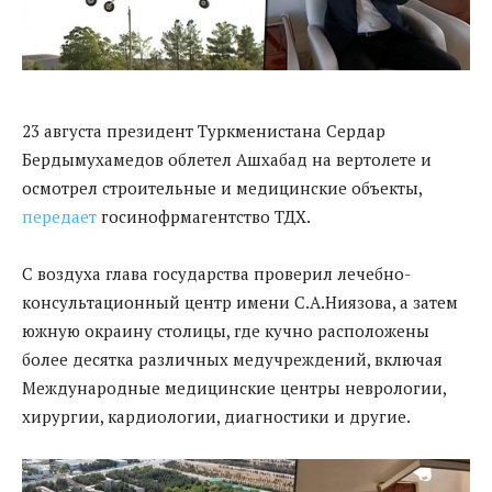
23 августа президент Туркменистана Сердар
Бердымухамедов облетел Ашхабад на вертолете и
осмотрел строительные и медицинские объекты,
передает
госинофрмагентство ТДХ.
С воздуха глава государства проверил лечебно-
консультационный центр имени С.А.Ниязова, а затем
южную окраину столицы, где кучно расположены
более десятка различных медучреждений, включая
Международные медицинские центры неврологии,
хирургии, кардиологии, диагностики и другие.