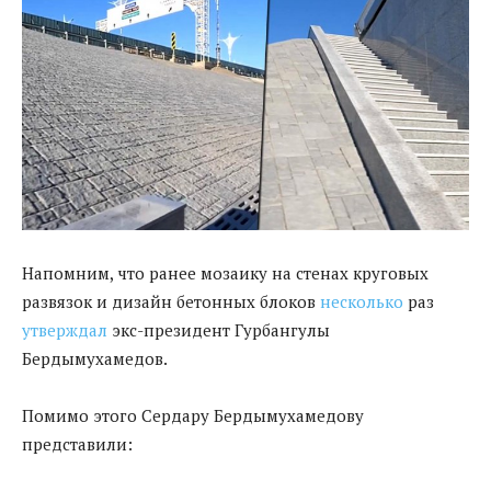
Напомним, что ранее мозаику на стенах круговых
развязок и дизайн бетонных блоков
несколько
раз
утверждал
экс-президент Гурбангулы
Бердымухамедов.
Помимо этого Сердару Бердымухамедову
представили: