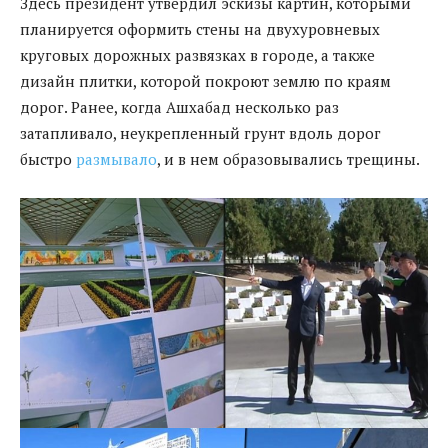
Здесь президент утвердил эскизы картин, которыми
планируется оформить стены на двухуровневых
круговых дорожных развязках в городе, а также
дизайн плитки, которой покроют землю по краям
дорог. Ранее, когда Ашхабад несколько раз
затапливало, неукрепленный грунт вдоль дорог
быстро
размывало
, и в нем образовывались трещины.