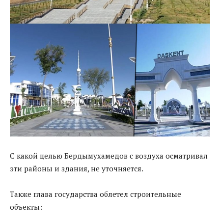
С какой целью Бердымухамедов с воздуха осматривал
эти районы и здания, не уточняется.
Также глава государства облетел строительные
объекты: