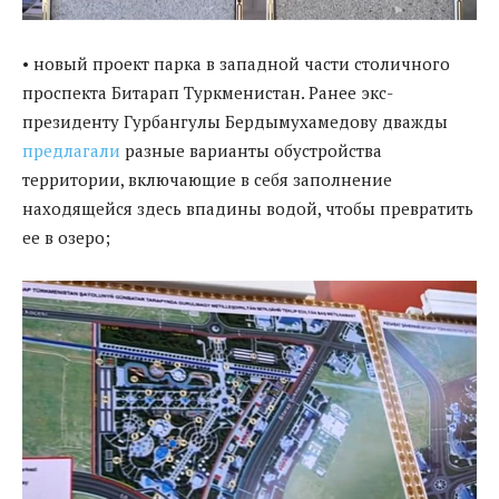
• новый проект парка в западной части столичного
проспекта Битарап Туркменистан. Ранее экс-
президенту Гурбангулы Бердымухамедову дважды
предлагали
разные варианты обустройства
территории, включающие в себя заполнение
находящейся здесь впадины водой, чтобы превратить
ее в озеро;