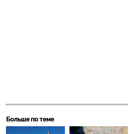
Больше по теме