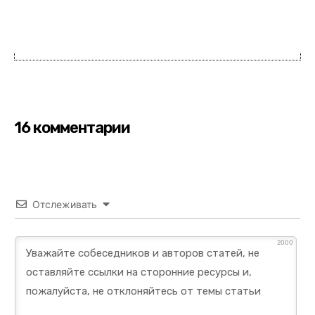
16 комментарии
Отслеживать
2000