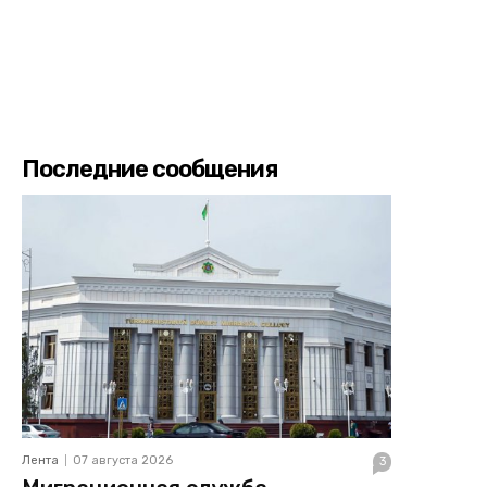
Последние сообщения
Лента
07 августа 2026
3