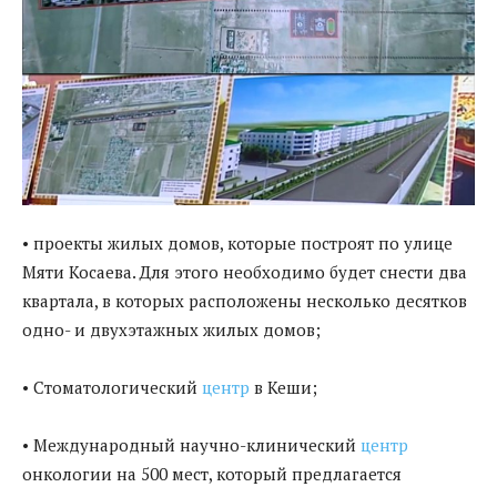
• проекты жилых домов, которые построят по улице
Мяти Косаева. Для этого необходимо будет снести два
квартала, в которых расположены несколько десятков
одно- и двухэтажных жилых домов;
• Стоматологический
центр
в Кеши;
• Международный научно-клинический
центр
онкологии на 500 мест, который предлагается