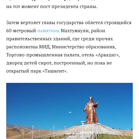
на тот момент пост президента страны.
Затем вертолет главы государства облетел строящийся
60-метровый
памятник
Махтумкули, район
правительственных зданий, где среди прочих
расположены МИД, Министерство образования,
Торгово-промышленная палата, отель «Аркадаг»,
дворец детей сирот, построенный, но пока не
открытый парк «Ташкент».