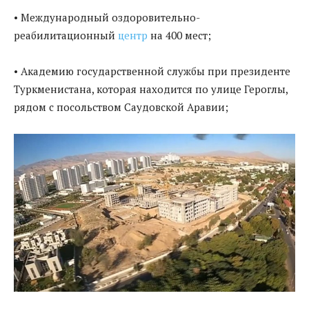
• Международный оздоровительно-
реабилитационный
центр
на 400 мест;
• Академию государственной службы при президенте
Туркменистана, которая находится по улице Героглы,
рядом с посольством Саудовской Аравии;