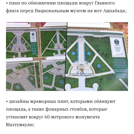
• план по обновлению площади вокруг Главного
флага перед Национальным музеем на юге Ашхабада;
• дизайны мраморных плит, которыми облицуют
площадь, а также фонарных столбов, которые
установят вокруг 60-метрового монумента
Махтумкули;