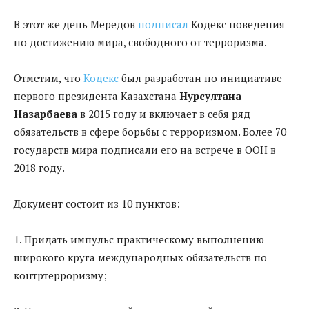
В этот же день Мередов
подписал
Кодекс поведения
по достижению мира, свободного от терроризма.
Отметим, что
Кодекс
был разработан по инициативе
первого президента Казахстана
Нурсултана
Назарбаева
в 2015 году и включает в себя ряд
обязательств в сфере борьбы с терроризмом. Более 70
государств мира подписали его на встрече в ООН в
2018 году.
Документ состоит из 10 пунктов:
1. Придать импульс практическому выполнению
широкого круга международных обязательств по
контртерроризму;