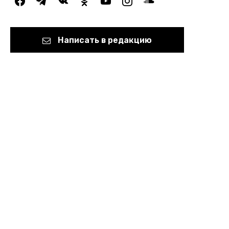
Написать в редакцию