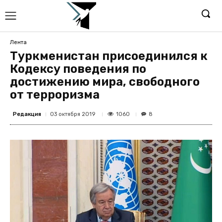
Лента
Туркменистан присоединился к
Кодексу поведения по
достижению мира, свободного
от терроризма
Редакция
1060
03 октября 2019
8