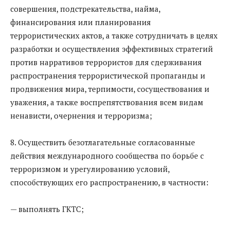
совершения, подстрекательства, найма,
финансирования или планирования
террористических актов, а также сотрудничать в целях
разработки и осуществления эффективных стратегий
против нарративов террористов для сдерживания
распространения террористической пропаганды и
продвижения мира, терпимости, сосуществования и
уважения, а также воспрепятствования всем видам
ненависти, очернения и терроризма;
8. Осуществить безотлагательные согласованные
действия международного сообщества по борьбе с
терроризмом и урегулированию условий,
способствующих его распространению, в частности:
— выполнять ГКТС;