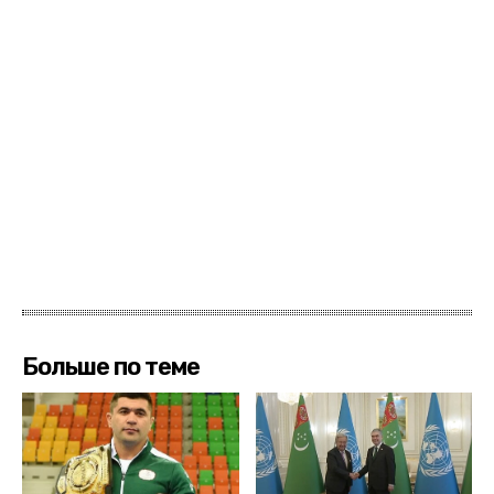
Больше по теме