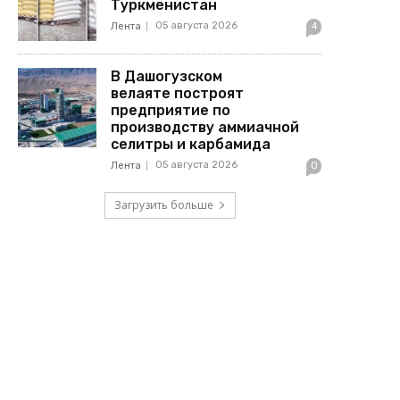
Туркменистан
05 августа 2026
Лента
4
В Дашогузском
велаяте построят
предприятие по
производству аммиачной
селитры и карбамида
05 августа 2026
Лента
0
Загрузить больше