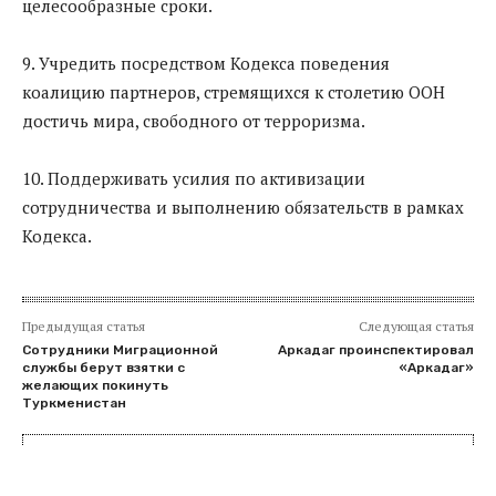
целесообразные сроки.
9. Учредить посредством Кодекса поведения
коалицию партнеров, стремящихся к столетию ООН
достичь мира, свободного от терроризма.
10. Поддерживать усилия по активизации
сотрудничества и выполнению обязательств в рамках
Кодекса.
Предыдущая статья
Следующая статья
Сотрудники Миграционной
Аркадаг проинспектировал
службы берут взятки с
«Аркадаг»
желающих покинуть
Туркменистан