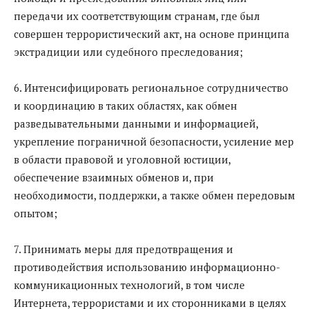
передачи их соответствующим странам, где был
совершен террористический акт, на основе принципа
экстрадиции или судебного преследования;
6. Интенсифицировать региональное сотрудничество
и координацию в таких областях, как обмен
разведывательными данными и информацией,
укрепление пограничной безопасности, усиление мер
в области правовой и уголовной юстиции,
обеспечение взаимных обменов и, при
необходимости, поддержки, а также обмен передовым
опытом;
7. Принимать меры для предотвращения и
противодействия использованию информационно-
коммуникационных технологий, в том числе
Интернета, террористами и их сторонниками в целях