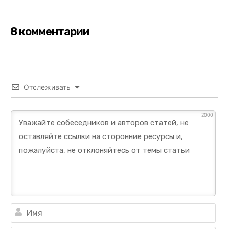
8 комментарии
Отслеживать
2000
Им