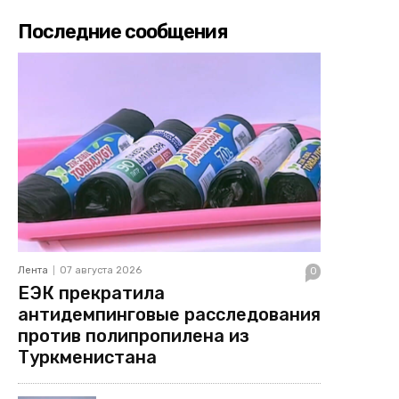
Последние сообщения
Лента
07 августа 2026
0
ЕЭК прекратила
антидемпинговые расследования
против полипропилена из
Туркменистана