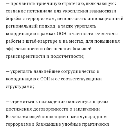
— продвигать триединую стратегию, включающую:
создание потенциала для укрепления взаимосвязи
борьбы с терроризмом; использовать инновационный
региональный подход; а также укреплять
координацию в рамках ООН, в частности, ее методы
работы в штаб-квартире и на местах, для повышения
эффективности и обеспечения большей
транспарентности и подотчетности;
— укреплять дальнейшее сотрудничество и
координацию с ООН и ее соответствующими
структурами;
— стремиться к нахождению консенсуса в целях
достижения договоренности о заключении
Всеобъемлющей конвенции о международном
терроризме в ближайшие удобные практически