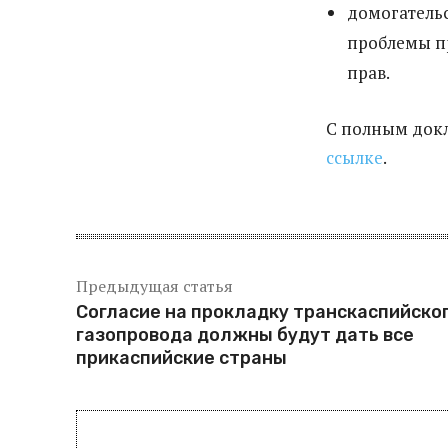
домогатель
проблемы п
прав.
С полным док
ссылке
.
Предыдущая статья
Согласие на прокладку транскаспийско
газопровода должны будут дать все
прикаспийские страны