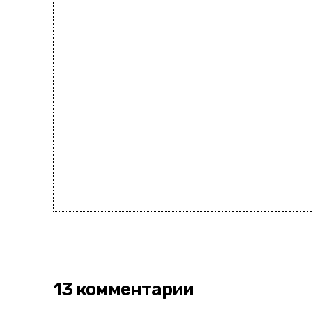
13 комментарии