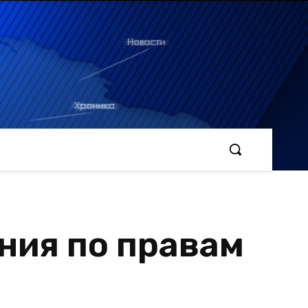
ния по правам