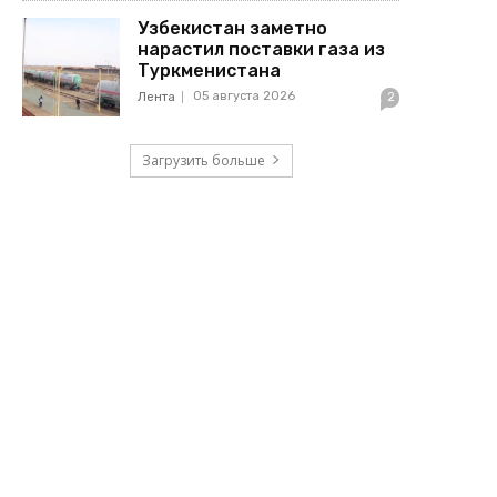
Узбекистан заметно
нарастил поставки газа из
Туркменистана
05 августа 2026
Лента
2
Загрузить больше