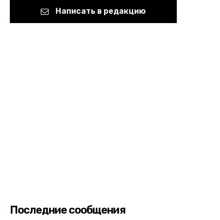
Написать в редакцию
Последние сообщения