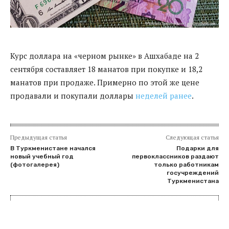
Курс доллара на «черном рынке» в Ашхабаде на 2
сентября составляет 18 манатов при покупке и 18,2
манатов при продаже. Примерно по этой же цене
продавали и покупали доллары
неделей ранее
.
Предыдущая статья
Следующая статья
В Туркменистане начался
Подарки для
новый учебный год
первоклассников раздают
(фотогалерея)
только работникам
госучреждений
Туркменистана