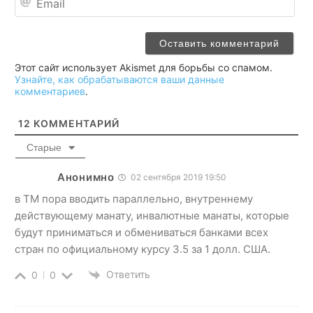
Этот сайт использует Akismet для борьбы со спамом.
Узнайте, как обрабатываются ваши данные
комментариев
.
12
КОММЕНТАРИЙ
Старые
Анонимно
02 сентября 2019 19:50
в ТМ пора вводить параллельно, внутреннему
действующему манату, инвалютные манаты, которые
будут приниматься и обмениваться банками всех
стран по официальному курсу 3.5 за 1 долл. США.
Ответить
0
0