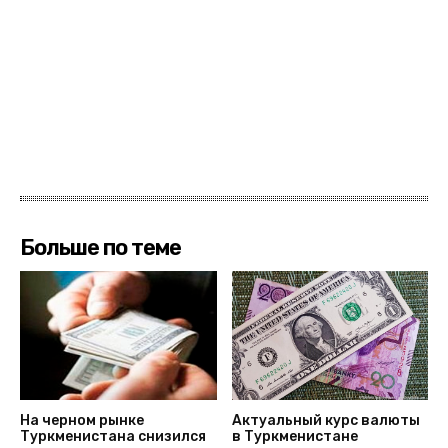
Больше по теме
На черном рынке
Актуальный курс валюты
Туркменистана снизился
в Туркменистане