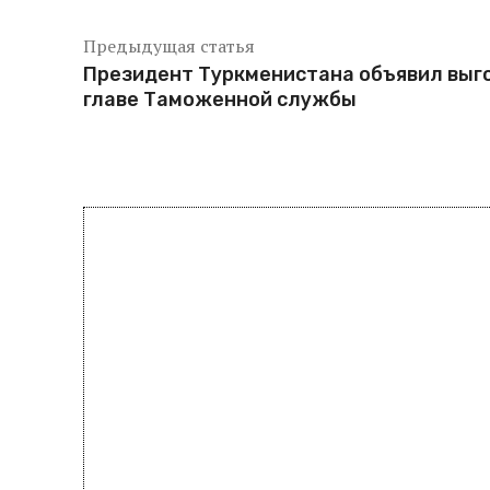
Предыдущая статья
Президент Туркменистана объявил выг
главе Таможенной службы