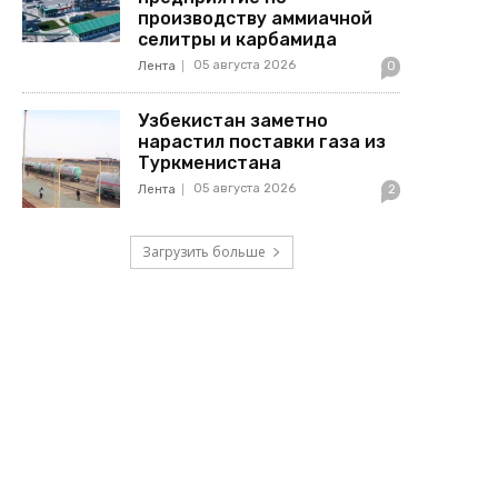
производству аммиачной
селитры и карбамида
05 августа 2026
Лента
0
Узбекистан заметно
нарастил поставки газа из
Туркменистана
05 августа 2026
Лента
2
Загрузить больше