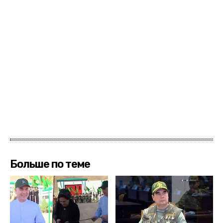
Больше по теме