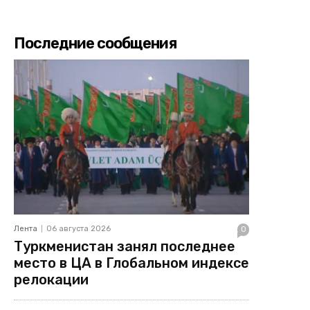
Последние сообщения
Лента
06 августа 2026
0
Туркменистан занял последнее
место в ЦА в Глобальном индексе
релокации