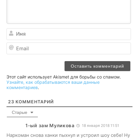
Им
Ema
Этот сайт использует Akismet для борьбы со спамом.
Узнайте, как обрабатываются ваши данные
комментариев
.
23
КОММЕНТАРИЙ
Старые
1-ый зам Муликова
18 января 2018 11:51
Наркоман снова ханки пыхнул и устроил шоу себе! Ну