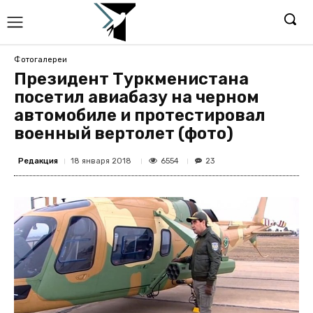
Фотогалереи
Президент Туркменистана
посетил авиабазу на черном
автомобиле и протестировал
военный вертолет (фото)
Редакция
6554
18 января 2018
23