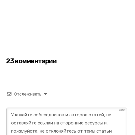
23 комментарии
Отслеживать
2000