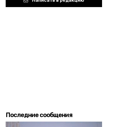
Написать в редакцию
Последние сообщения