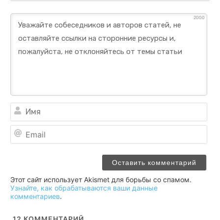
2000
Им
Ema
Этот сайт использует Akismet для борьбы со спамом.
Узнайте, как обрабатываются ваши данные
комментариев
.
12
КОММЕНТАРИЙ