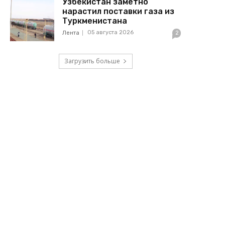
Узбекистан заметно
нарастил поставки газа из
Туркменистана
05 августа 2026
Лента
2
Загрузить больше