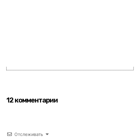
12 комментарии
Отслеживать