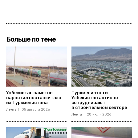
Больше по теме
Узбекистан заметно
Туркменистан и
нарастил поставки газа
Узбекистан активно
из Туркменистана
сотрудничают
в строительном секторе
Лента
05 августа 2026
Лента
28 июля 2026