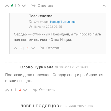
Ответить
6
0
Телекенезис
Ответ для
Насыр Тырьякеш
16 июля 2022 03:25
Сердар — отличнный Президент, а ты просто пыль
под ногами великого Отца Нации.
Ответить
0
-5
Слово Туркмена
18 июля 2022 04:41
Поставки дело полезное, Сердар спец и разбирается
в таких вещах.
Ответить
0
-4
ЛОВЕЦ ПОДЛЕЦОВ
18 июля 2022 10:16