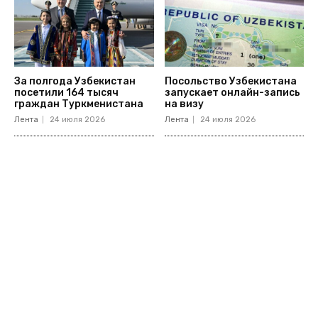
За полгода Узбекистан
Посольство Узбекистана
посетили 164 тысяч
запускает онлайн-запись
граждан Туркменистана
на визу
Лента
24 июля 2026
Лента
24 июля 2026