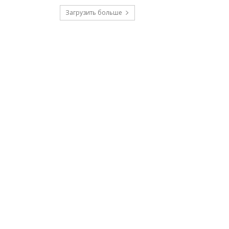
Загрузить больше