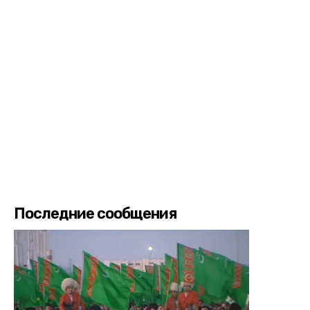
Последние сообщения