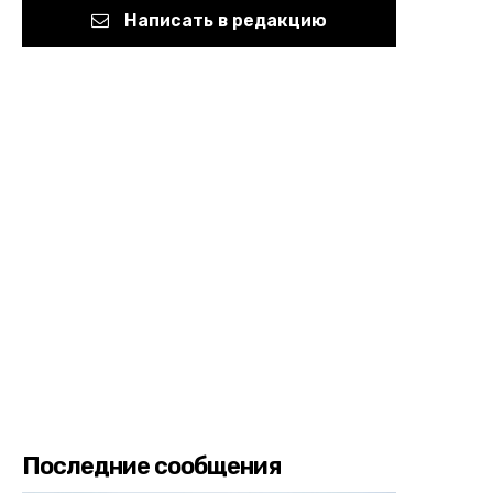
Написать в редакцию
Последние сообщения