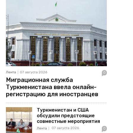
Лента
07 августа 2026
0
Миграционная служба
Туркменистана ввела онлайн-
регистрацию для иностранцев
Туркменистан и США
обсудили предстоящие
совместные мероприятия
07 августа 2026
Лента
0