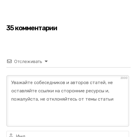
35 комментарии
Отслеживать
2000
Им