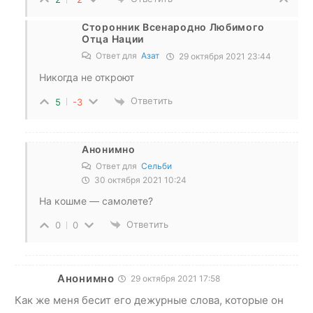
Сторонник Всенародно Любимого
Отца Нации
Ответ для
Азат
29 октября 2021 23:44
Никогда не откроют
Ответить
5
-3
Анонимно
Ответ для
Сельби
30 октября 2021 10:24
На кошме — самолете?
Ответить
0
0
Анонимно
29 октября 2021 17:58
Как же меня бесит его дежурные слова, которые он