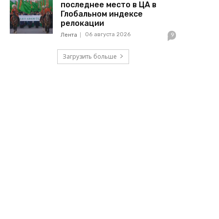
последнее место в ЦА в
Глобальном индексе
релокации
06 августа 2026
Лента
9
Загрузить больше