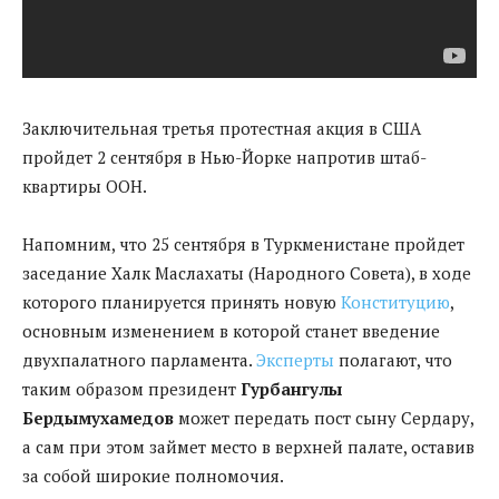
Заключительная третья протестная акция в США
пройдет 2 сентября в Нью-Йорке напротив штаб-
квартиры ООН.
Напомним, что 25 сентября в Туркменистане пройдет
заседание Халк Маслахаты (Народного Совета), в ходе
которого планируется принять новую
Конституцию
,
основным изменением в которой станет введение
двухпалатного парламента.
Эксперты
полагают, что
таким образом президент
Гурбангулы
Бердымухамедов
может передать пост сыну Сердару,
а сам при этом займет место в верхней палате, оставив
за собой широкие полномочия.