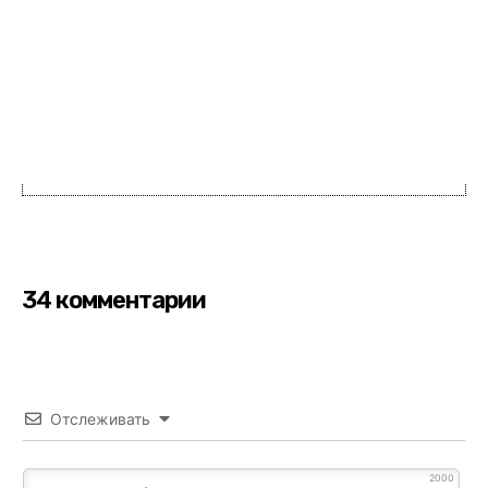
34 комментарии
Отслеживать
2000