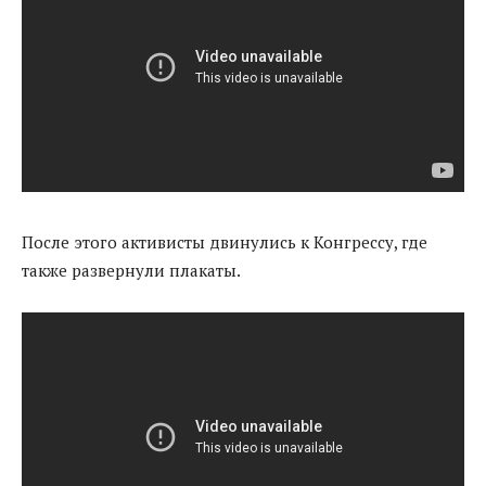
После этого активисты двинулись к Конгрессу, где
также развернули плакаты.