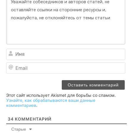
Им
Ema
Этот сайт использует Akismet для борьбы со спамом.
Узнайте, как обрабатываются ваши данные
комментариев
.
34
КОММЕНТАРИЙ
Старые