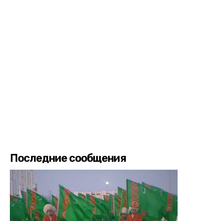
Последние сообщения