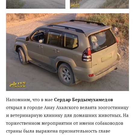
Напомним, что в мае
Сердар Бердымухамедов
открыл в городе Анау Ахалского велаята зоогостиницу
и ветеринарную клинику для домашних животных. На
торжественном мероприятии от имени собаководов
страны была выражена признательность главе