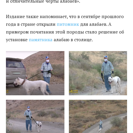
и отличительные черты алабаев».
Издание также напоминает, что в сентябре прошлого
года в стране открыли
питомник
для алабаев. А
примером почитания этой породы стало решение об
установке
памятника
алабаю в столице.