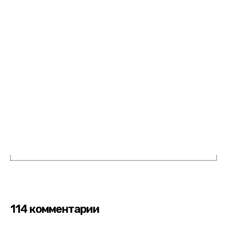
114 комментарии