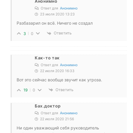
Анонимно
Ответ для
Анонимно
23 июля 2020 13:23
Разбазарил он всё. Ничего не создал
Ответить
3
0
Как-то так
Ответ для
Анонимно
22 июля 2020 16:33
Вот это сейчас вообще звучит как угроза.
Ответить
19
0
Бах.доктор
Ответ для
Анонимно
22 июля 2020 21:56
Ни один уважающий себя руководитель