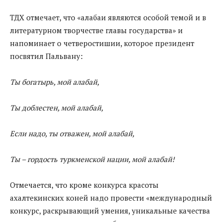
ТДХ отмечает, что «алабаи являются особой темой и в
литературном творчестве главы государства» и
напоминает о четверостишии, которое президент
посвятил Пальвану:
Ты богатырь, мой алабай,
Ты доблестен, мой алабай,
Если надо, ты отважен, мой алабай,
Ты – гордость туркменской нации, мой алабай!
Отмечается, что кроме конкурса красоты
ахалтекинских коней надо провести «международный
конкурс, раскрывающий умения, уникальные качества