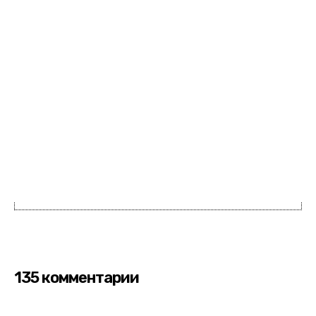
135 комментарии