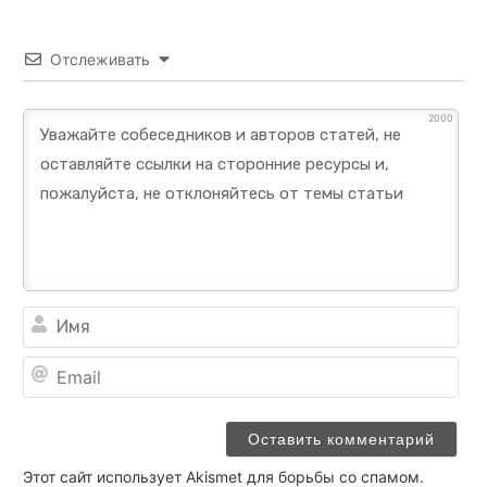
Отслеживать
2000
Им
Ema
Этот сайт использует Akismet для борьбы со спамом.