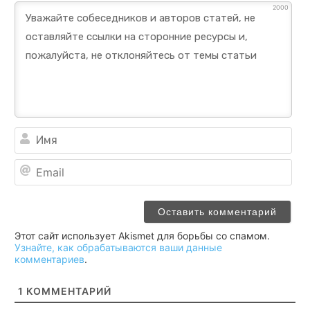
2000
Им
Ema
Этот сайт использует Akismet для борьбы со спамом.
Узнайте, как обрабатываются ваши данные
комментариев
.
1
КОММЕНТАРИЙ