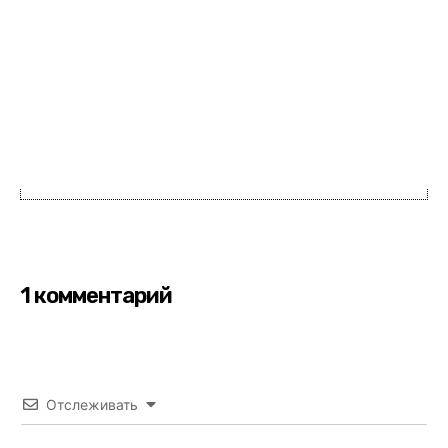
1 комментарий
Отслеживать