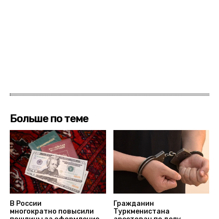
Больше по теме
В России
Гражданин
многократно повысили
Туркменистана