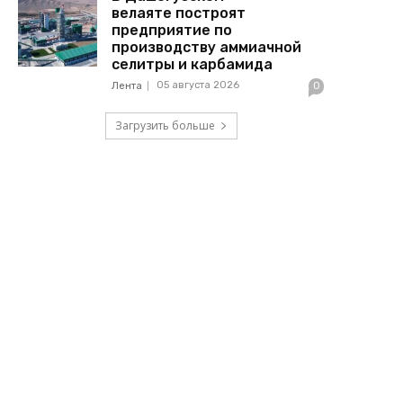
велаяте построят
предприятие по
производству аммиачной
селитры и карбамида
05 августа 2026
Лента
0
Загрузить больше