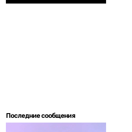
Последние сообщения