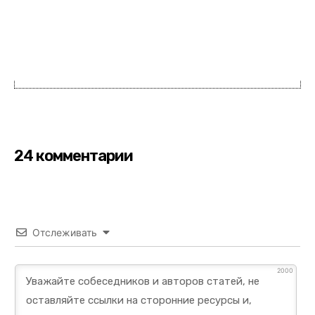
24 комментарии
Отслеживать
2000