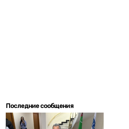
Последние сообщения