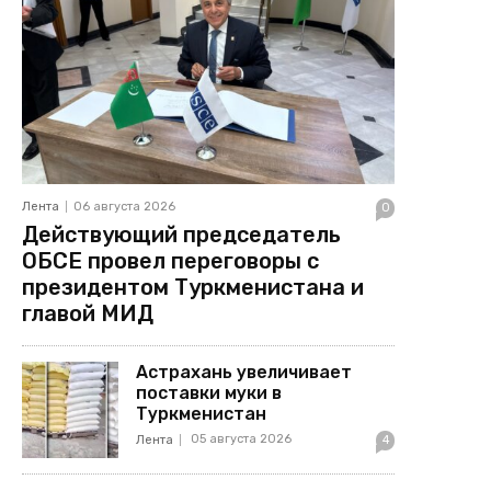
Лента
06 августа 2026
0
Действующий председатель
ОБСЕ провел переговоры с
президентом Туркменистана и
главой МИД
Астрахань увеличивает
поставки муки в
Туркменистан
05 августа 2026
Лента
4