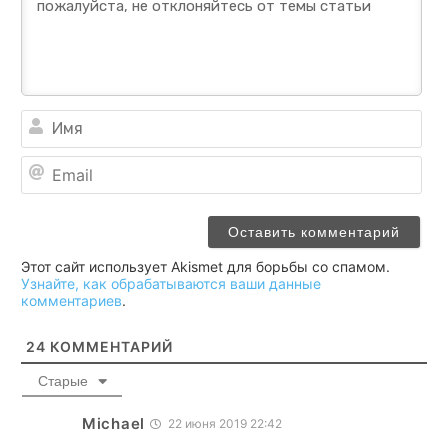
Им
Ema
Этот сайт использует Akismet для борьбы со спамом.
Узнайте, как обрабатываются ваши данные
комментариев
.
24
КОММЕНТАРИЙ
Старые
Michael
22 июня 2019 22:42