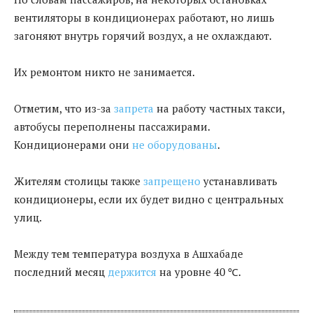
вентиляторы в кондиционерах работают, но лишь
загоняют внутрь горячий воздух, а не охлаждают.
Их ремонтом никто не занимается.
Отметим, что из-за
запрета
на работу частных такси,
автобусы переполнены пассажирами.
Кондиционерами они
не оборудованы
.
Жителям столицы также
запрещено
устанавливать
кондиционеры, если их будет видно с центральных
улиц.
Между тем температура воздуха в Ашхабаде
последний месяц
держится
на уровне 40 ℃.