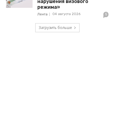
нарушения визового
режима»
04 августа 2026
Лента
5
Загрузить больше