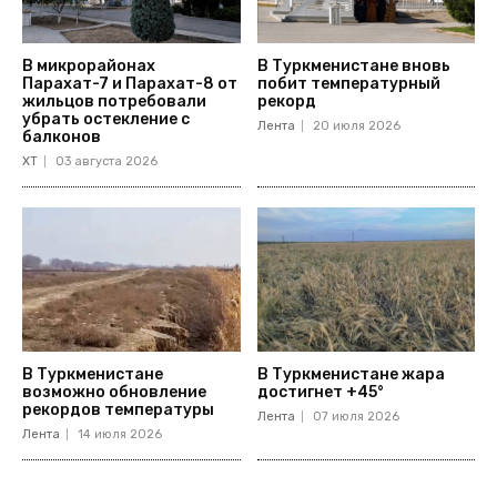
В микрорайонах
В Туркменистане вновь
Парахат-7 и Парахат-8 от
побит температурный
жильцов потребовали
рекорд
убрать остекление с
Лента
20 июля 2026
балконов
ХТ
03 августа 2026
В Туркменистане
В Туркменистане жара
возможно обновление
достигнет +45°
рекордов температуры
Лента
07 июля 2026
Лента
14 июля 2026