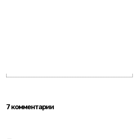
7 комментарии