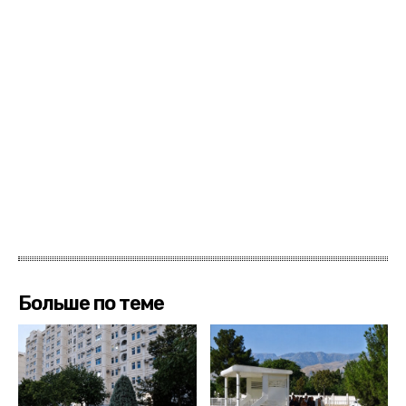
Больше по теме