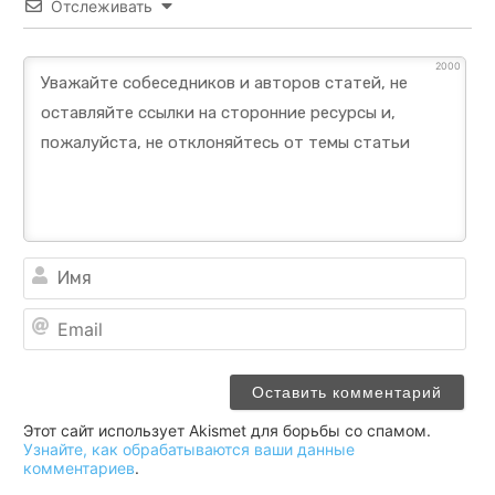
Отслеживать
2000
Им
Ema
Этот сайт использует Akismet для борьбы со спамом.
Узнайте, как обрабатываются ваши данные
комментариев
.