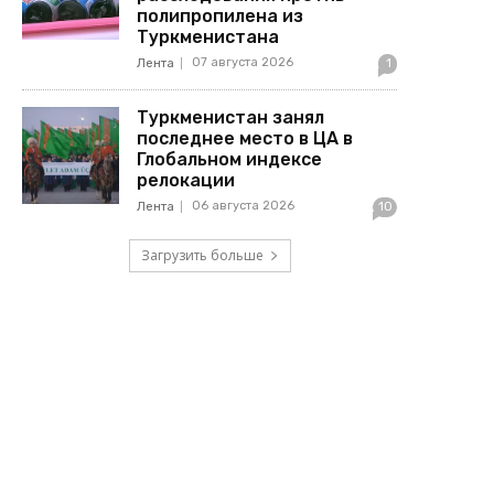
полипропилена из
Туркменистана
07 августа 2026
Лента
1
Туркменистан занял
последнее место в ЦА в
Глобальном индексе
релокации
06 августа 2026
Лента
10
Загрузить больше