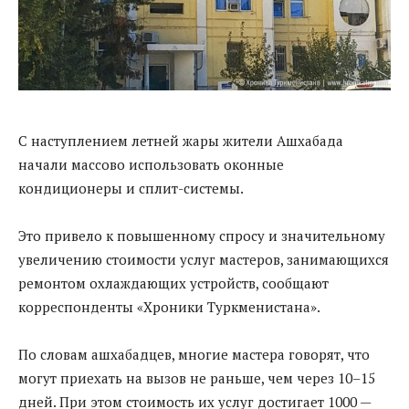
С наступлением летней жары жители Ашхабада
начали массово использовать оконные
кондиционеры и сплит-системы.
Это привело к повышенному спросу и значительному
увеличению стоимости услуг мастеров, занимающихся
ремонтом охлаждающих устройств, сообщают
корреспонденты «Хроники Туркменистана».
По словам ашхабадцев, многие мастера говорят, что
могут приехать на вызов не раньше, чем через 10–15
дней. При этом стоимость их услуг достигает 1000 —