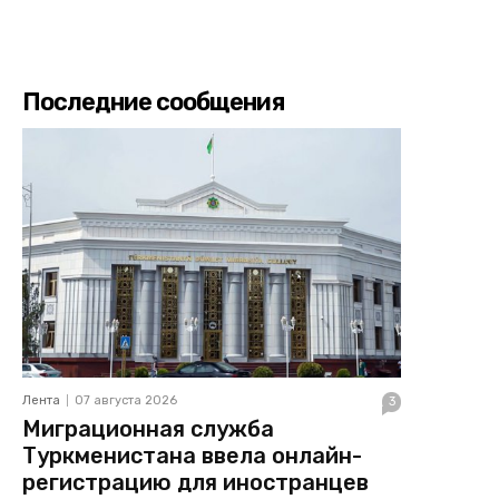
Последние сообщения
Лента
07 августа 2026
3
Миграционная служба
Туркменистана ввела онлайн-
регистрацию для иностранцев