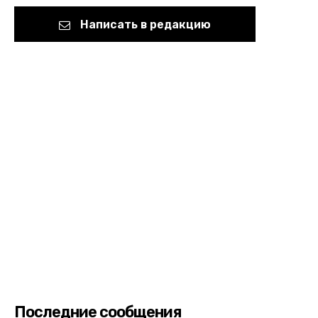
Написать в редакцию
Последние сообщения