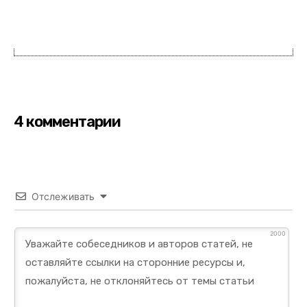
4 комментарии
Отслеживать
2000