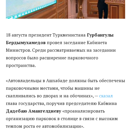
18 августа президент Туркменистана
Гурбангулы
Бердымухамедов
провел заседание Кабинета
Министров. Среди рассматриваемых на заседании
вопросов было расширение парковочного
пространства.
«Автовладельцы в Ашхабаде должны быть обеспечены
парковочными местами, чтобы машины не
скапливались во дворах и на обочинах», —
сказал
глава государства, поручив председателю Кабмина
Дадебаю Амангелдиеву
«проанализировать
организацию парковок в столице в связи с высоким
темпом роста ее автомобилизации».