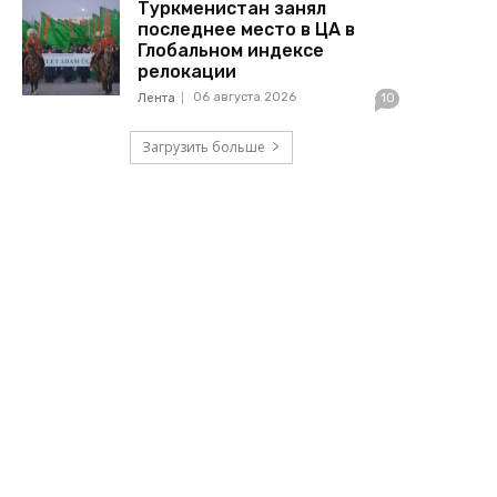
Туркменистан занял
последнее место в ЦА в
Глобальном индексе
релокации
06 августа 2026
Лента
10
Загрузить больше