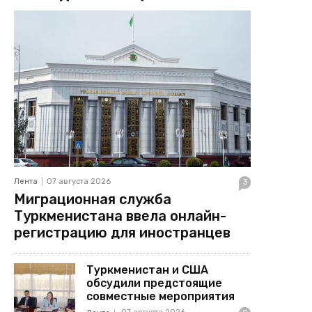
Лента
07 августа 2026
3
Миграционная служба
Туркменистана ввела онлайн-
регистрацию для иностранцев
Туркменистан и США
обсудили предстоящие
совместные мероприятия