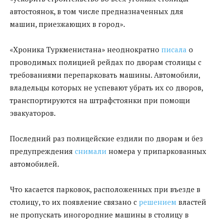
автостоянок, в том числе предназначенных для
машин, приезжающих в город».
«Хроника Туркменистана» неоднократно
писала
о
проводимых полицией рейдах по дворам столицы с
требованиями перепарковать машины. Автомобили,
владельцы которых не успевают убрать их со дворов,
транспортируются на штрафстоянки при помощи
эвакуаторов.
Последний раз полицейские ездили по дворам и без
предупреждения
снимали
номера у припаркованных
автомобилей.
Что касается парковок, расположенных при въезде в
столицу, то их появление связано с
решением
властей
не пропускать иногородние машины в столицу в