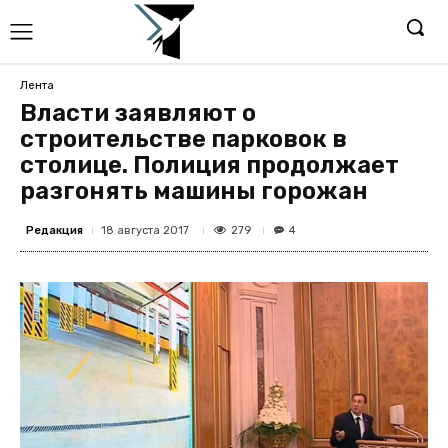
Лента
Власти заявляют о
строительстве парковок в
столице. Полиция продолжает
разгонять машины горожан
Редакция
279
18 августа 2017
4