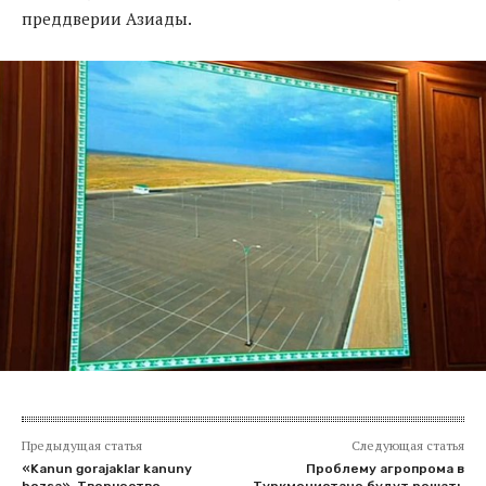
преддверии Азиады.
Предыдущая статья
Следующая статья
«Kanun gorajaklar kanuny
Проблему агропрома в