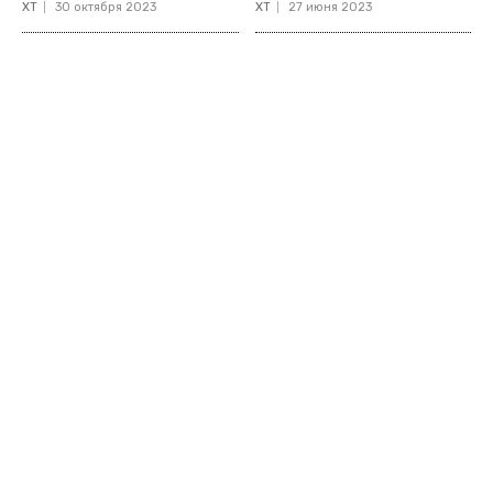
ХТ
30 октября 2023
ХТ
27 июня 2023