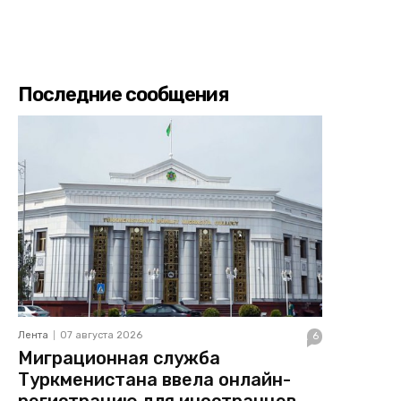
Последние сообщения
Лента
07 августа 2026
6
Миграционная служба
Туркменистана ввела онлайн-
регистрацию для иностранцев