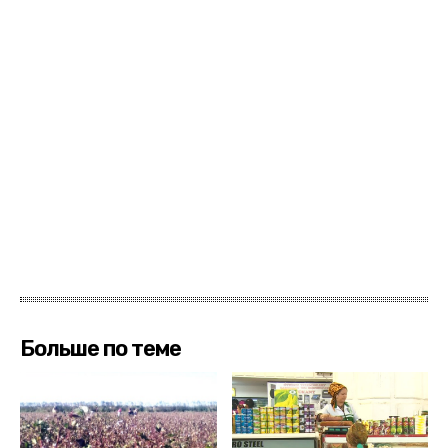
Больше по теме