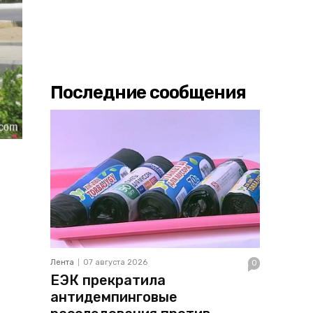
Последние сообщения
Лента
07 августа 2026
0
ЕЭК прекратила
антидемпинговые