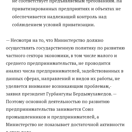
не соответствует предъявляемым требованиям. На
приватизированных предприятиях и объектах не
обеспечивается надлежащий контроль над
соблюдением условий приватизации.
— Несмотря на то, что Министерство должно
осуществлять государственную политику по развитию
частного сектора экономики, в том числе малого и
среднего предпринимательства, не проводится
анализ числа предпринимателей, задействованных в
данных сферах, направлений и видов их работы, не
уделяется внимание возникающим проблемам,-
заявил президент Гурбангулы Бердымухамедов. —
Поэтому основной деятельностью по развитию
предпринимательства занимается Союз
промышленников и предпринимателей, а
Министерство не показывает достаточной активности
в этом деле.