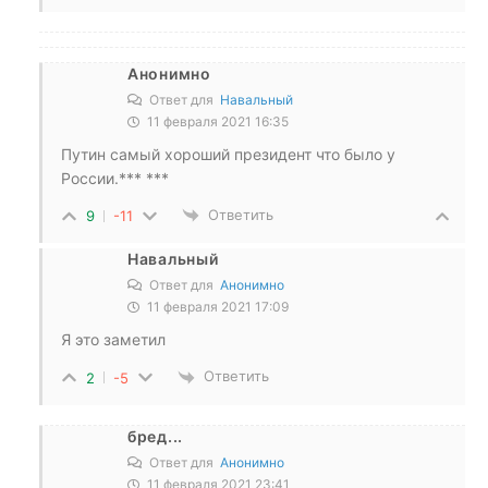
Анонимно
Ответ для
Навальный
11 февраля 2021 16:35
Путин самый хороший президент что было у
России.*** ***
Ответить
9
-11
Навальный
Ответ для
Анонимно
11 февраля 2021 17:09
Я это заметил
Ответить
2
-5
бред...
Ответ для
Анонимно
11 февраля 2021 23:41