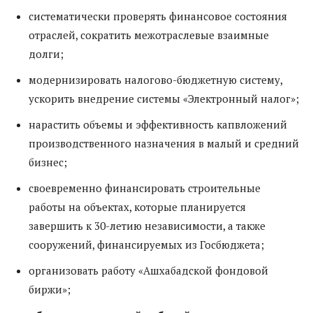
систематически проверять финансовое состояния
отраслей, сократить межотраслевые взаимные
долги;
модернизировать налогово-бюджетную систему,
ускорить внедрение системы «Электронный налог»;
нарастить объемы и эффективность капвложений
производственного назначения в малый и средний
бизнес;
своевременно финансировать строительные
работы на объектах, которые планируется
завершить к 30-летию независимости, а также
сооружений, финансируемых из Госбюджета;
организовать работу «Ашхабадской фондовой
биржи»;