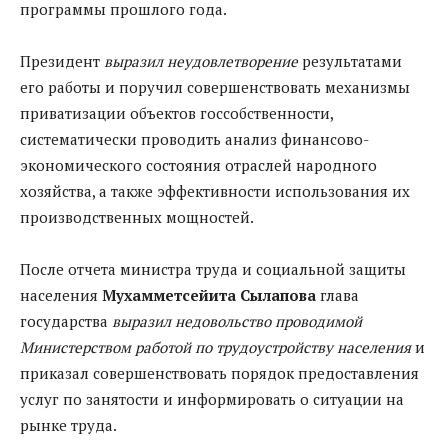
программы прошлого года.
Президент
выразил неудовлетворение
результатами
его работы и поручил совершенствовать механизмы
приватизации объектов госсобственности,
систематически проводить анализ финансово-
экономического состояния отраслей народного
хозяйства, а также эффективности использования их
производственных мощностей.
После отчета министра труда и социальной защиты
населения
Мухамметсейита Сылапова
глава
государства
выразил недовольство проводимой
Министерством работой по трудоустройству населения
и
приказал совершенствовать порядок предоставления
услуг по занятости и информировать о ситуации на
рынке труда.