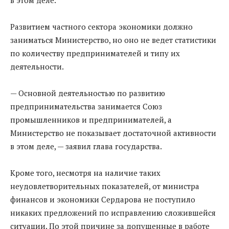
Развитием частного сектора экономики должно
заниматься Министерство, но оно не ведет статистики
по количеству предпринимателей и типу их
деятельности.
— Основной деятельностью по развитию
предпринимательства занимается Союз
промышленников и предпринимателей, а
Министерство не показывает достаточной активности
в этом деле, — заявил глава государства.
Кроме того, несмотря на наличие таких
неудовлетворительных показателей, от министра
финансов и экономики Сердарова не поступило
никаких предложений по исправлению сложившейся
ситуации. По этой причине за допущенные в работе