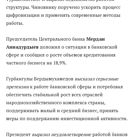
структуры. Чиновнику поручено ускорить процесс
цифровизации и применять современные методы
работы.
Председатель Центрального банка
Мердан
Аннадурдыев
доложил о ситуации в банковской
сфере и сообщил о росте объемов кредитования
частного бизнеса на 18,9%.
Гурбангулы Бердымухамедов
высказал серьезные
претензии
к работе банковской сферы и потребовал
обеспечить стабильной рост всех отраслей
народнохозяйственного комплекса страны,
поддерживать малый и средний бизнес, принять
меры по поддержанию инвестиционной активности.
Президент
выразил неудовлетворение
работой банков