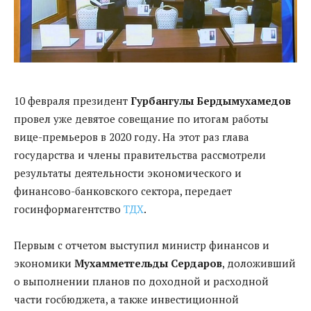
10 февраля президент
Гурбангулы Бердымухамедов
провел уже девятое совещание по итогам работы
вице-премьеров в 2020 году. На этот раз глава
государства и члены правительства рассмотрели
результаты деятельности экономического и
финансово-банковского сектора, передает
госинформагентство
ТДХ
.
Первым с отчетом выступил министр финансов и
экономики
Мухамметгельды Сердаров
, доложивший
о выполнении планов по доходной и расходной
части госбюджета, а также инвестиционной