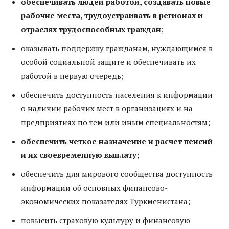
обеспечивать людей работой, создавать новые
рабочие места, трудоустраивать в регионах и
отраслях трудоспособных граждан
;
оказывать поддержку гражданам, нуждающимся в
особой социальной защите и обеспечивать их
работой в первую очередь;
обеспечить доступность населения к информации
о наличии рабочих мест в организациях и на
предприятиях по тем или иным специальностям;
обеспечить четкое назначение и расчет пенсий
и их своевременную выплату
;
обеспечить для мирового сообщества доступность
информации об основных финансово-
экономических показателях Туркменистана;
повысить страховую культуру и финансовую