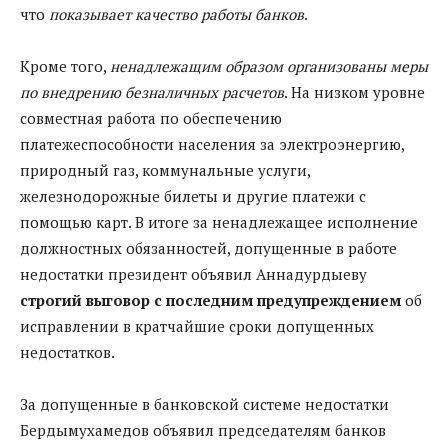
что
показывает качество работы банков
.
Кроме того,
ненадлежащим образом организованы меры
по внедрению безналичных расчетов
. На низком уровне
совместная работа по обеспечению
платежеспособности населения за электроэнергию,
природный газ, коммунальные услуги,
железнодорожные билеты и другие платежи с
помощью карт. В итоге за ненадлежащее исполнение
должностных обязанностей, допущенные в работе
недостатки президент объявил Аннадурдыеву
строгий выговор с последним предупреждением
об
исправлении в кратчайшие сроки допущенных
недостатков.
За допущенные в банковской системе недостатки
Бердымухамедов объявил председателям банков