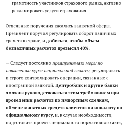
грамотность участников страхового рынка, активно
рекламировать услуги страхования.
Отдельные поручения касались валютной сферы.
Президент поручил регулировать оборот наличных
средств в стране, и
добиться, чтобы
объем
безналичных расчетов превысил 40%
.
— Следует постоянно
предпринимать меры по
повышению курса национальной валюты
, регулировать
и строго контролировать операции, связанные с
иностранной валютой.
Центробанк и другие банки
должны руководствоваться этим требованием при
проведении расчетов по импортным сделкам,
обмене манатных средств клиентов на инвалюту по
официальному курсу
, и, в случае необходимости,
подготовить проект специального нормативного акта,