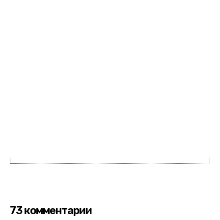
73 комментарии