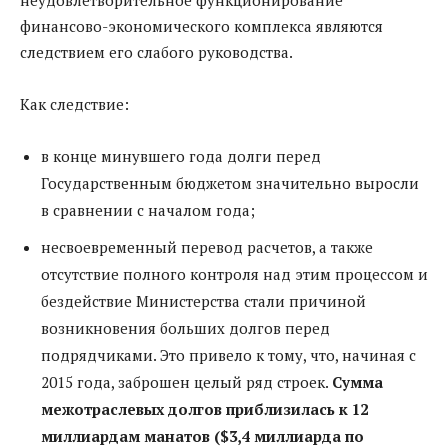
финансово-экономического комплекса являются
следствием его слабого руководства.
Как следствие:
в конце минувшего года долги перед
Государственным бюджетом значительно выросли
в сравнении с началом года;
несвоевременный перевод расчетов, а также
отсутствие полного контроля над этим процессом и
бездействие Министерства стали причиной
возникновения больших долгов перед
подрядчиками. Это привело к тому, что, начиная с
2015 года, заброшен целый ряд строек.
Сумма
межотраслевых долгов приблизилась к 12
миллиардам манатов ($3,4 миллиарда по