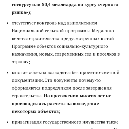
госкурсу или $0,4 миллиарда по курсу «черного
рынка»)
;
отсутствует контроль над выполнением
Национальной сельской программы. Медленно
ведется строительство предусмотренных в этой
Программе объектов социально-культурного
назначения, новых, современных сел и поселков в
этрапах;
многие объекты возводятся без проектно-сметной
документации. Эти документы почему-то
оформляются подрядчиком после завершения
строительства.
На протяжении многих лет не
производились расчеты за возведение
некоторых объектов
;
приватизация государственного имущества также