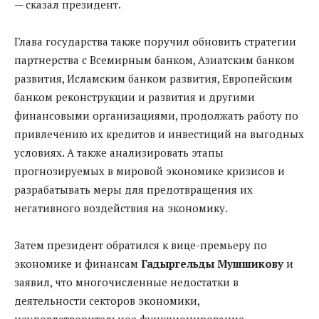
— сказал президент.
Глава государства также поручил обновить стратегии
партнерства с Всемирным банком, Азиатским банком
развития, Исламским банком развития, Европейским
банком реконструкции и развития и другими
финансовыми организациями, продолжать работу по
привлечению их кредитов и инвестиций на выгодных
условиях. А также анализировать этапы
прогнозируемых в мировой экономике кризисов и
разрабатывать меры для предотвращения их
негативного воздействия на экономику.
Затем президент обратился к вице-премьеру по
экономике и финансам
Гадыргельды Мушшикову
и
заявил, что многочисленные недостатки в
деятельности секторов экономики,
неудовлетворительное функционирование