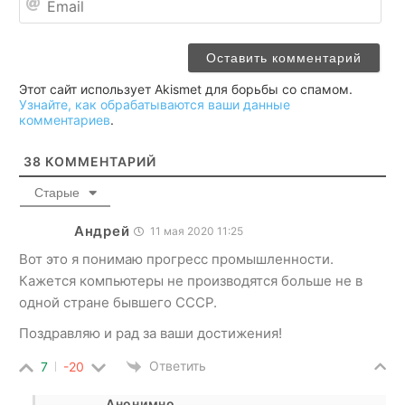
Этот сайт использует Akismet для борьбы со спамом.
Узнайте, как обрабатываются ваши данные
комментариев
.
38
КОММЕНТАРИЙ
Старые
Андрей
11 мая 2020 11:25
Вот это я понимаю прогресс промышленности.
Кажется компьютеры не производятся больше не в
одной стране бывшего СССР.
Поздравляю и рад за ваши достижения!
Ответить
7
-20
Анонимно