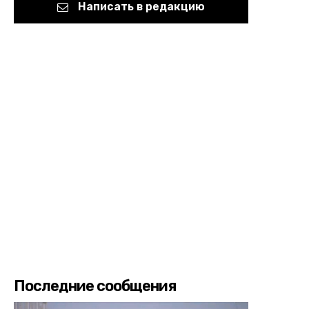
Написать в редакцию
Последние сообщения