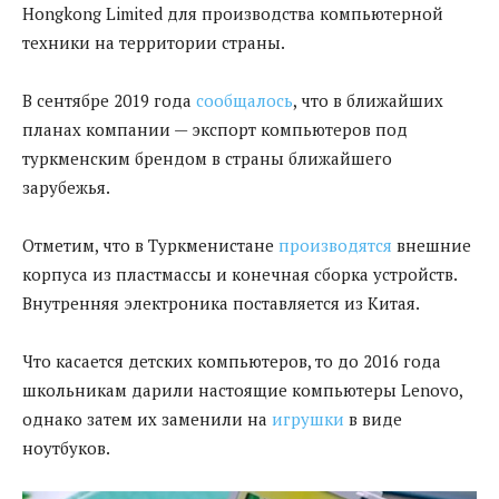
Hongkong Limited для производства компьютерной
техники на территории страны.
В сентябре 2019 года
сообщалось
, что в ближайших
планах компании — экспорт компьютеров под
туркменским брендом в страны ближайшего
зарубежья.
Отметим, что в Туркменистане
производятся
внешние
корпуса из пластмассы и конечная сборка устройств.
Внутренняя электроника поставляется из Китая.
Что касается детских компьютеров, то до 2016 года
школьникам дарили настоящие компьютеры Lenovo,
однако затем их заменили на
игрушки
в виде
ноутбуков.