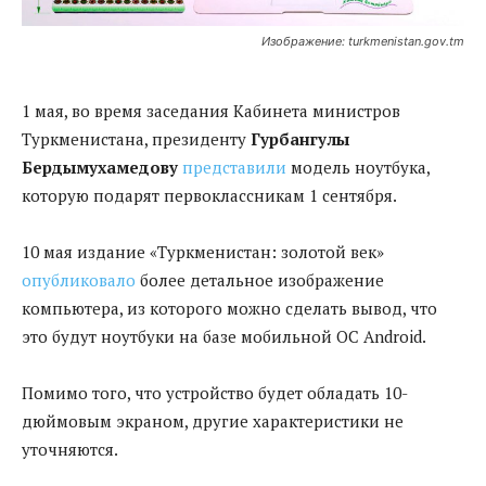
Изображение: turkmenistan.gov.tm
1 мая, во время заседания Кабинета министров
Туркменистана, президенту
Гурбангулы
Бердымухамедову
представили
модель ноутбука,
которую подарят первоклассникам 1 сентября.
10 мая издание «Туркменистан: золотой век»
опубликовало
более детальное изображение
компьютера, из которого можно сделать вывод, что
это будут ноутбуки на базе мобильной ОС Android.
Помимо того, что устройство будет обладать 10-
дюймовым экраном, другие характеристики не
уточняются.