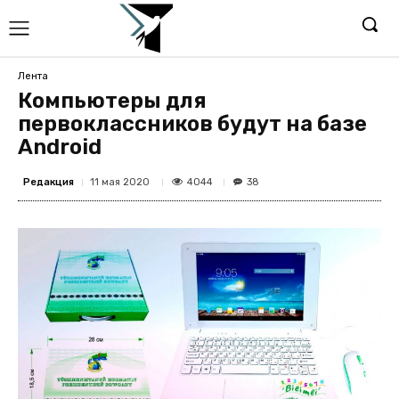
Лента
Компьютеры для
первоклассников будут на базе
Android
Редакция
4044
11 мая 2020
38