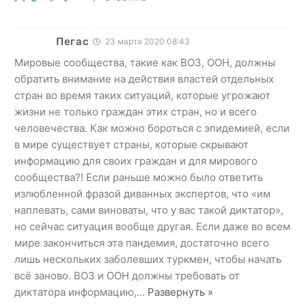
Пегас
23 марта 2020 08:43
Мировые сообщества, такие как ВОЗ, ООН, должны
обратить внимание на действия властей отдельных
стран во время таких ситуаций, которые угрожают
жизни не только граждан этих стран, но и всего
человечества. Как можно бороться с эпидемией, если
в мире существует страны, которые скрывают
информацию для своих граждан и для мирового
сообщества?! Если раньше можно было ответить
излюбленной фразой диванных экспертов, что «им
наплевать, сами виноваты, что у вас такой диктатор»,
но сейчас ситуация вообще другая. Если даже во всем
мире закончиться эта пандемия, достаточно всего
лишь нескольких заболевших туркмен, чтобы начать
всё заново. ВОЗ и ООН должны требовать от
диктатора информацию,
…
Развернуть »