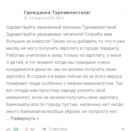
Гражданка Туркменистана!
23 марта 2020 09:11
Здравствуйте уважаемый Хроника Туркменистана!
Здравствуйте уважаемые читатели! Спасибо вам
большое за новости! Также хочу добавить то что я уже
месяц не могу получить зарплату в городе Чарджоу.
Работаю учителем и живу только на зарплату, у меня
3 детей, в тот момент когда мы граждане очень
нуждаемся в деньгах, мы не можем получить свою
зарплату. В стране и в мире сейчас из за этого вируса
помирают люди особенно с низким иммунитетом. Так
вот откуда нам простому народу усилить свой
иммунитет, если не можем получить свою зарплату.
Банкоматы все по городу пустые, наличных нет нигде,
много банкоматов вообще убрали, их попросту нет.
…
Развернуть »
Ответить
34
-3