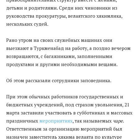
детьми и родителями. Среди них чиновники из
руководства прокуратуры, велаятского хякимлика,
нескольких судей.
Рано утром на своих служебных машинах они
выезжают в Туркменабад на работу, а поздно вечером
возвращаются, с багажниками, заполненными
продуктами и другими необходимыми вещами.
Об этом рассказали сотрудники заповедника.
При этом обычных работников государственных и
бюджетных учреждений, под страхом увольнения, 21
марта заставили участвовать в субботниках и массовых
праздничных
мероприятиях
, так называемых
чаре
.
Ответственным за организацию мероприятий был
назначен заместитель хякима велаята по культуре