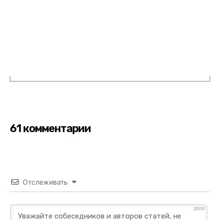
61 комментарии
Отслеживать
2000