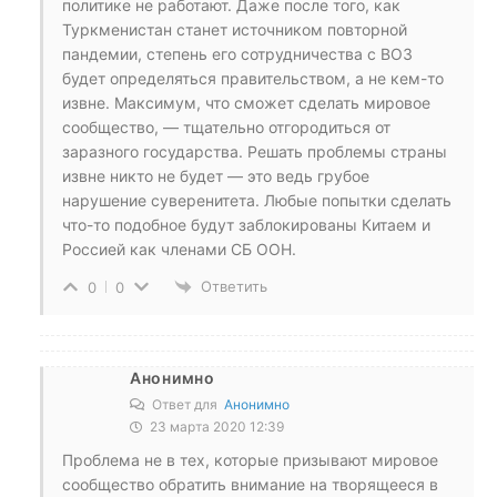
политике не работают. Даже после того, как
Туркменистан станет источником повторной
пандемии, степень его сотрудничества с ВОЗ
будет определяться правительством, а не кем-то
извне. Максимум, что сможет сделать мировое
сообщество, — тщательно отгородиться от
заразного государства. Решать проблемы страны
извне никто не будет — это ведь грубое
нарушение суверенитета. Любые попытки сделать
что-то подобное будут заблокированы Китаем и
Россией как членами СБ ООН.
Ответить
0
0
Анонимно
Ответ для
Анонимно
23 марта 2020 12:39
Проблема не в тех, которые призывают мировое
сообщество обратить внимание на творящееся в