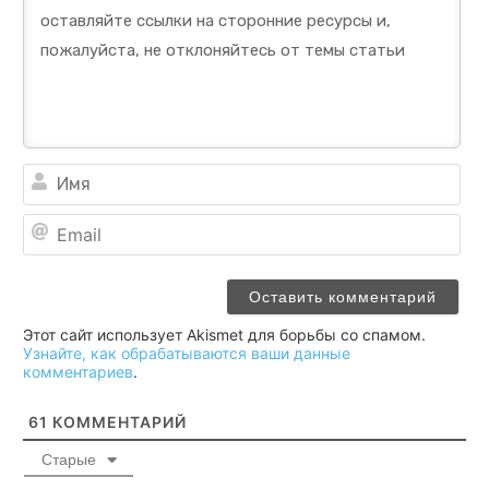
Им
Ema
Этот сайт использует Akismet для борьбы со спамом.
Узнайте, как обрабатываются ваши данные
комментариев
.
61
КОММЕНТАРИЙ
Старые