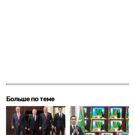
Больше по теме