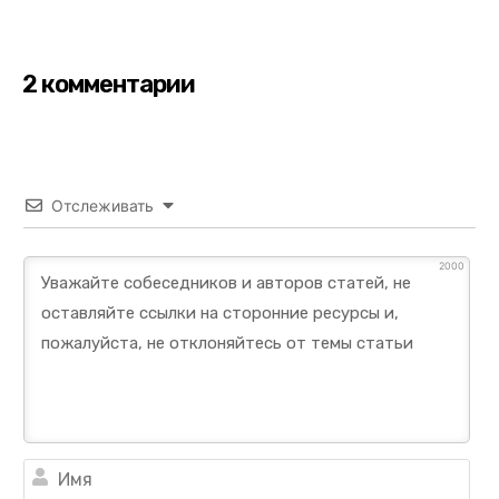
2 комментарии
Отслеживать
2000
Им