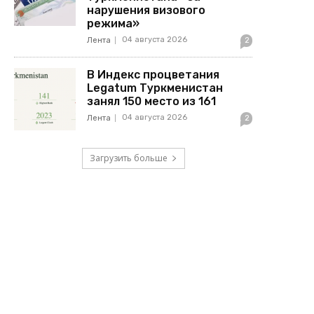
нарушения визового
режима»
04 августа 2026
Лента
2
В Индекс процветания
Legatum Туркменистан
занял 150 место из 161
04 августа 2026
Лента
2
Загрузить больше