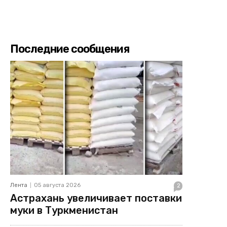
Последние сообщения
Лента
05 августа 2026
2
Астрахань увеличивает поставки
муки в Туркменистан