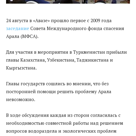
24 августа в «Авазе» прошло первое с 2009 года
заседание
Совета Международного фонда спасения
Арала (МФСА).
Для участия в мероприятии в Туркменистан прибыли
главы Казахстана, Узбекистана, Таджикистана и
Кыргызстана.
Главы государств сошлись во мнении, что без
посторонней помощи решить проблему Арала
невозможно.
В ходе обсуждения каждая из сторон согласилась с
необходимостью совместной работы над решением
вопросов водораздела и экологических проблем