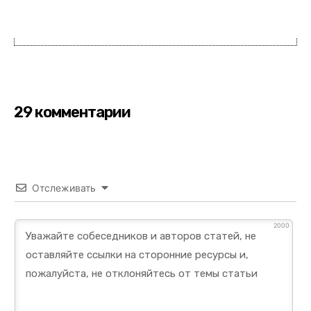
29 комментарии
Отслеживать
2000