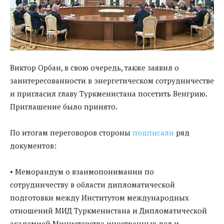
Виктор Орбан, в свою очередь, также заявил о
заинтересованности в энергетическом сотрудничестве
и пригласил главу Туркменистана посетить Венгрию.
Приглашение было принято.
По итогам переговоров стороны
подписали
ряд
документов:
• Меморандум о взаимопонимании по
сотрудничеству в области дипломатической
подготовки между Институтом международных
отношений МИД Туркменистана и Дипломатической
академией Министерства иностранных дел и