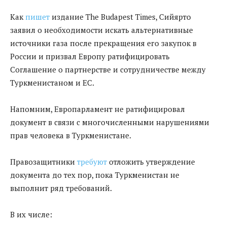
Как
пишет
издание The Budapest Times, Сийярто
заявил о необходимости искать альтернативные
источники газа после прекращения его закупок в
России и призвал Европу ратифицировать
Соглашение о партнерстве и сотрудничестве между
Туркменистаном и ЕС.
Напомним, Европарламент не ратифицировал
документ в связи с многочисленными нарушениями
прав человека в Туркменистане.
Правозащитники
требуют
отложить утверждение
документа до тех пор, пока Туркменистан не
выполнит ряд требований.
В их числе: