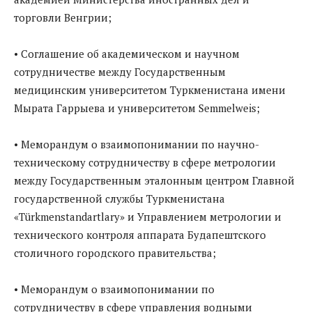
торговли Венгрии;
• Соглашение об академическом и научном
сотрудничестве между Государственным
медицинским университетом Туркменистана имени
Мырата Гаррыева и университетом Semmelweis;
• Меморандум о взаимопонимании по научно-
техническому сотрудничеству в сфере метрологии
между Государственным эталонным центром Главной
государственной службы Туркменистана
«Türkmenstandartlary» и Управлением метрологии и
технического контроля аппарата Будапештского
столичного городского правительства;
• Меморандум о взаимопонимании по
сотрудничеству в сфере управления водными