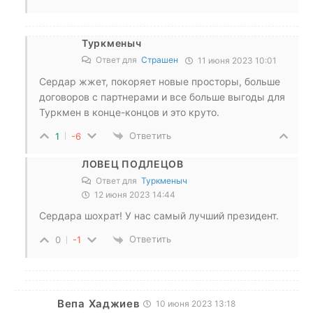
Туркменыч
Ответ для
Страшен
11 июня 2023 10:01
Сердар жжет, покоряет новые просторы, больше
договоров с партнерами и все больше выгоды для
Туркмен в конце-концов и это круто.
Ответить
1
-6
ЛОВЕЦ ПОДЛЕЦОВ
Ответ для
Туркменыч
12 июня 2023 14:44
Сердара шохрат! У нас самый лучший президент.
Ответить
0
-1
Вепа Хаджиев
10 июня 2023 13:18