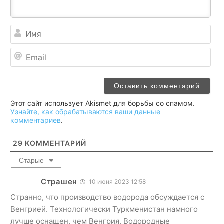
Им
Ema
Этот сайт использует Akismet для борьбы со спамом.
Узнайте, как обрабатываются ваши данные
комментариев
.
29
КОММЕНТАРИЙ
Старые
Страшен
10 июня 2023 12:58
Странно, что производство водорода обсуждается с
Венгрией. Технологически Туркменистан намного
лучше оснащен, чем Венгрия. Водородные