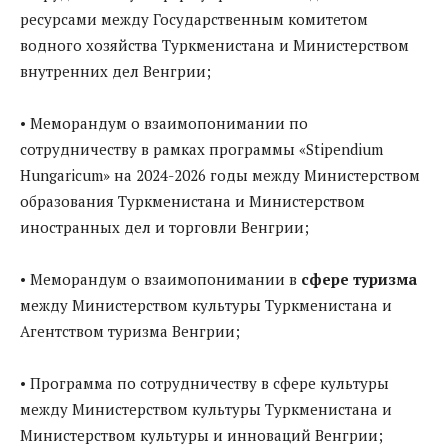
ресурсами между Государственным комитетом
водного хозяйства Туркменистана и Министерством
внутренних дел Венгрии;
• Меморандум о взаимопонимании по
сотрудничеству в рамках программы «Stipendium
Hungaricum» на 2024-2026 годы между Министерством
образования Туркменистана и Министерством
иностранных дел и торговли Венгрии;
• Меморандум о взаимопонимании в
сфере туризма
между Министерством культуры Туркменистана и
Агентством туризма Венгрии;
• Программа по сотрудничеству в сфере культуры
между Министерством культуры Туркменистана и
Министерством культуры и инноваций Венгрии;