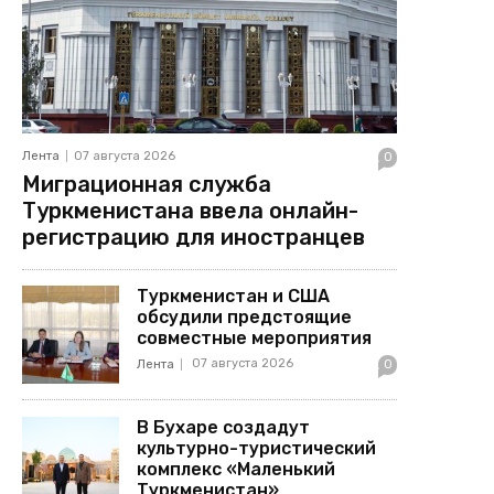
Лента
07 августа 2026
0
Миграционная служба
Туркменистана ввела онлайн-
регистрацию для иностранцев
Туркменистан и США
обсудили предстоящие
совместные мероприятия
07 августа 2026
Лента
0
В Бухаре создадут
культурно-туристический
комплекс «Маленький
Туркменистан»