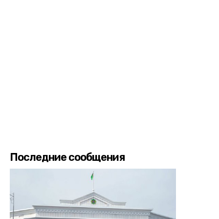
Последние сообщения