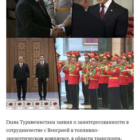
Глава Туркменистана заявил о заинтересованности в
сотрудничестве с Венгрией в топливно-
энергетическом комплексе, в области транспорта,