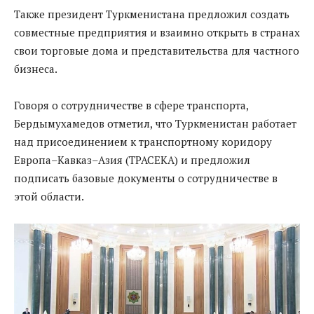
Также президент Туркменистана предложил создать
совместные предприятия и взаимно открыть в странах
свои торговые дома и представительства для частного
бизнеса.
Говоря о сотрудничестве в сфере транспорта,
Бердымухамедов отметил, что Туркменистан работает
над присоединением к транспортному коридору
Европа–Кавказ–Азия (ТРАСЕКА) и предложил
подписать базовые документы о сотрудничестве в
этой области.