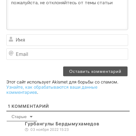
Им
Ema
Этот сайт использует Akismet для борьбы со спамом.
Узнайте, как обрабатываются ваши данные
комментариев
.
1
КОММЕНТАРИЙ
Старые
Гурбангулы Бердымухамедов
03 ноября 2022 15:23