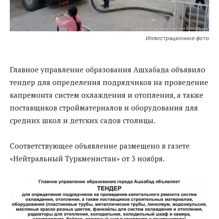
Иллюстрационное фото
Главное управление образования Ашхабада объявило
тендер для определения подрядчиков на проведение
капремонта систем охлаждения и отопления, а также
поставщиков стройматериалов и оборудования для
средних школ и детских садов столицы.
Соответствующее объявление размещено в газете
«Нейтральный Туркменистан» от 3 ноября.