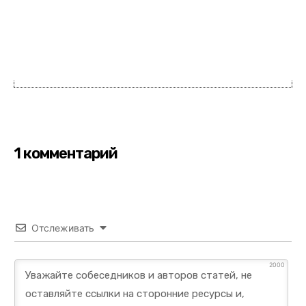
1 комментарий
Отслеживать
2000