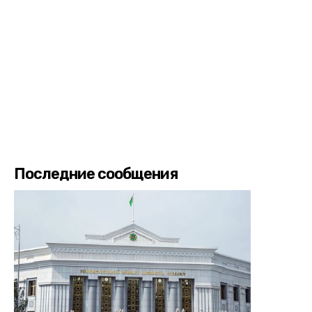
Последние сообщения