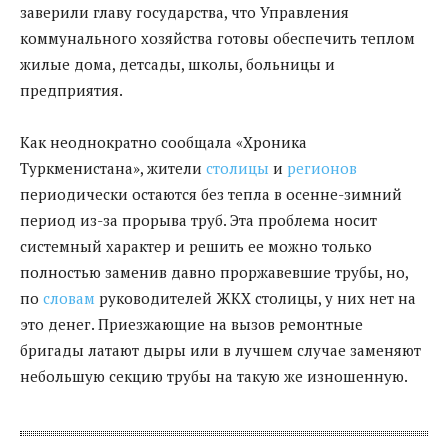
заверили главу государства, что Управления
коммунального хозяйства готовы обеспечить теплом
жилые дома, детсады, школы, больницы и
предприятия.
Как неоднократно сообщала «Хроника
Туркменистана», жители
столицы
и
регионов
периодически остаются без тепла в осенне-зимний
период из-за прорыва труб. Эта проблема носит
системный характер и решить ее можно только
полностью заменив давно проржавевшие трубы, но,
по
словам
руководителей ЖКХ столицы, у них нет на
это денег. Приезжающие на вызов ремонтные
бригады латают дыры или в лучшем случае заменяют
небольшую секцию трубы на такую же изношенную.