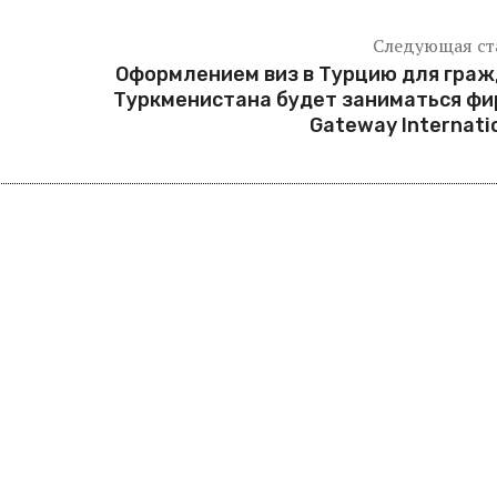
Следующая ст
Оформлением виз в Турцию для гра
Туркменистана будет заниматься ф
Gateway Internati