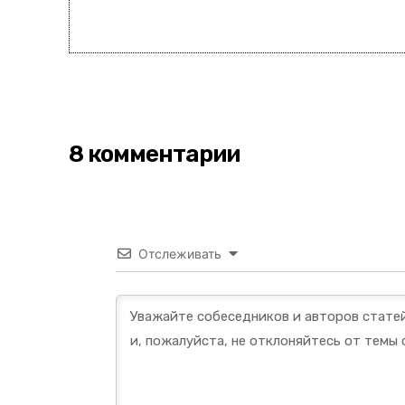
8 комментарии
Отслеживать