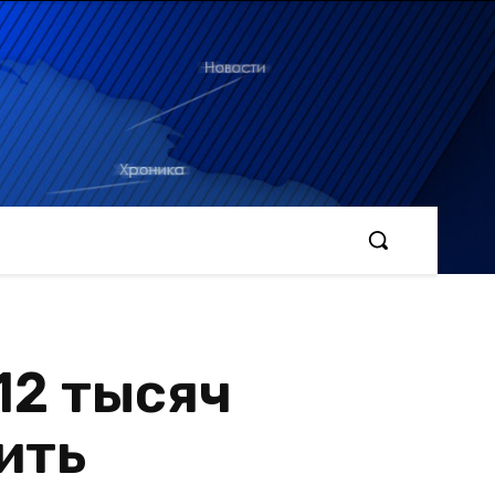
12 тысяч
ить