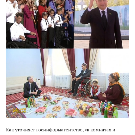
Как уточняет госинформагентство, «в комнатах и