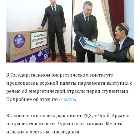
В Государственном энергетическом институте
председатель верхней палаты парламента выступил с
речью об энергетической отрасли перед студентами.
Подробнее об этом по
ссылке
.
В заключении визита, как пишет ТДХ, «Герой-Аркадаг
направился к мечети ­ Гурбангулы-хаджи». Мечеть
названа в честь экс-президента.