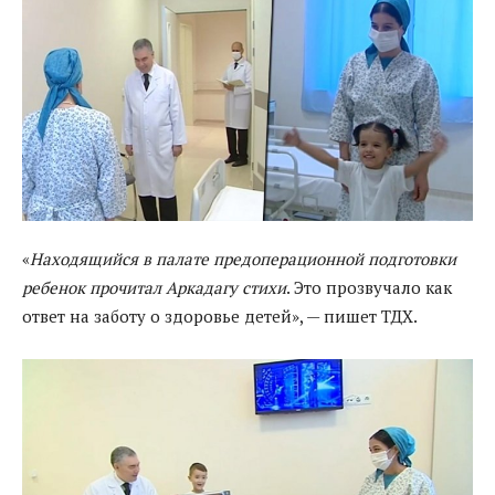
«
Находящийся в палате предоперационной подготовки
ребенок прочитал Аркадагу стихи
. Это прозвучало как
ответ на заботу о здоровье детей», — пишет ТДХ.