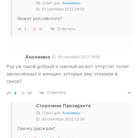
Ответ для
Анонимно
07 сентября 2022 09:58
Может российского?
Ответить
1
-2
Анонимно
06 сентября 2022 19:59
Раз уж такой добрый и смелый может отпустит полит
заключённых и женщин, которые ему отказали в
сексе?
Ответить
4
0
Сторонник Президента
Ответ для
Анонимно
06 сентября 2022 23:54
Свечку держали?