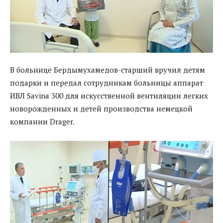
В больнице Бердымухамедов-старший вручил детям
подарки и передал сотрудникам больницы аппарат
ИВЛ Savina 300 для искусственной вентиляции легких
новорожденных и детей производства немецкой
компании Drager.