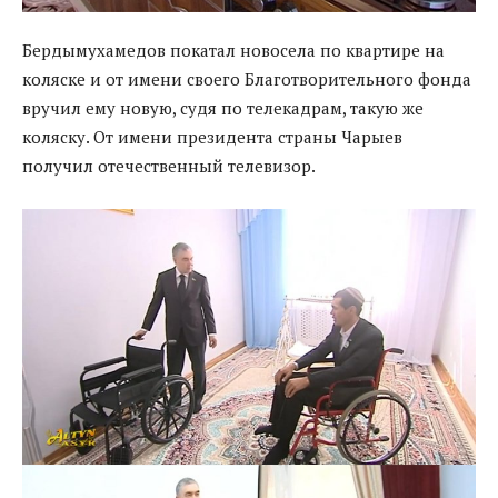
Бердымухамедов покатал новосела по квартире на
коляске и от имени своего Благотворительного фонда
вручил ему новую, судя по телекадрам, такую же
коляску. От имени президента страны Чарыев
получил отечественный телевизор.