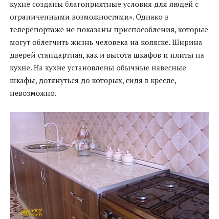
кухне созданы благоприятные условия для людей с
ограниченными возможностями». Однако в
телерепортаже не показаны приспособления, которые
могут облегчить жизнь человека на коляске. Ширина
дверей стандартная, как и высота шкафов и плиты на
кухне. На кухне установлены обычные навесные
шкафы, дотянуться до которых, сидя в кресле,
невозможно.