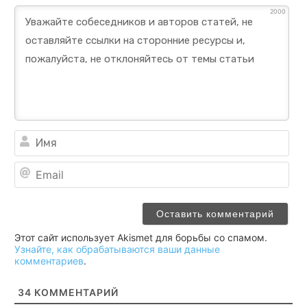
2000
Им
Ema
Этот сайт использует Akismet для борьбы со спамом.
Узнайте, как обрабатываются ваши данные
комментариев
.
34
КОММЕНТАРИЙ