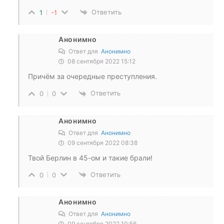
Ответить
1
-1
Анонимно
Ответ для
Анонимно
08 сентября 2022 15:12
Причём за очередные преступления.
Ответить
0
0
Анонимно
Ответ для
Анонимно
09 сентября 2022 08:38
Твой Берлин в 45-ом и такие брали!
Ответить
0
0
Анонимно
Ответ для
Анонимно
09 сентября 2022 10:56