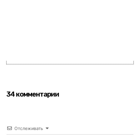
34 комментарии
Отслеживать