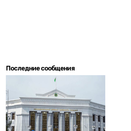
Последние сообщения