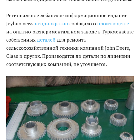
Региональное лебапское информационное издание
Jeyhun news
неоднократно
сообщало о
производстве
на опытно-экспериментальном заводе в Туркменабате
собственных
деталей
для ремонта
сельскохозяйственной техники компаний John Deere,
Claas и других. Производятся ли детали по лицензии
соответствующих компаний, не уточняется.