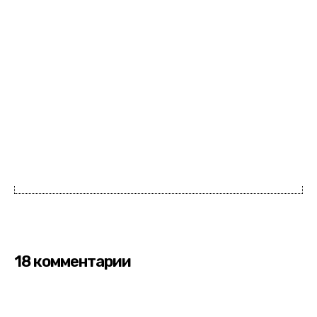
18 комментарии