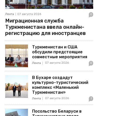
Лента
07 августа 2026
0
Миграционная служба
Туркменистана ввела онлайн-
регистрацию для иностранцев
Туркменистан и США
обсудили предстоящие
совместные мероприятия
07 августа 2026
Лента
0
В Бухаре создадут
культурно-туристический
комплекс «Маленький
Туркменистан»
07 августа 2026
Лента
1
Посольство Беларуси в