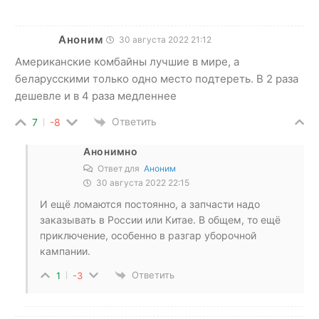
Аноним
30 августа 2022 21:12
Американские комбайны лучшие в мире, а
беларусскими только одно место подтереть. В 2 раза
дешевле и в 4 раза медленнее
Ответить
7
-8
Анонимно
Ответ для
Аноним
30 августа 2022 22:15
И ещё ломаются постоянно, а запчасти надо
заказывать в России или Китае. В общем, то ещё
приключение, особенно в разгар уборочной
кампании.
Ответить
1
-3