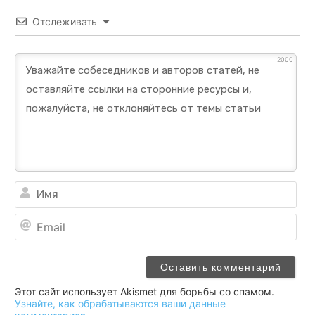
Отслеживать
2000
Им
Ema
Этот сайт использует Akismet для борьбы со спамом.
Узнайте, как обрабатываются ваши данные