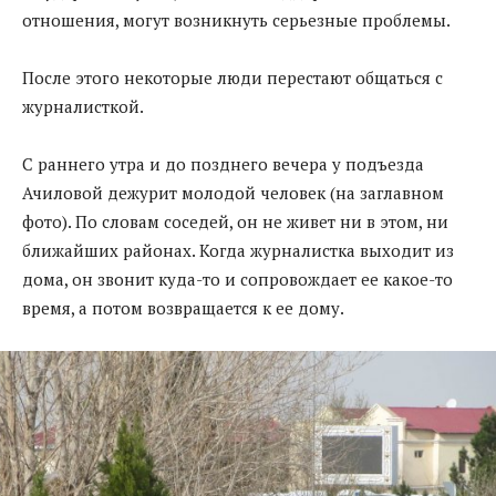
отношения, могут возникнуть серьезные проблемы.
После этого некоторые люди перестают общаться с
журналисткой.
С раннего утра и до позднего вечера у подъезда
Ачиловой дежурит молодой человек (на заглавном
фото). По словам соседей, он не живет ни в этом, ни
ближайших районах. Когда журналистка выходит из
дома, он звонит куда-то и сопровождает ее какое-то
время, а потом возвращается к ее дому.