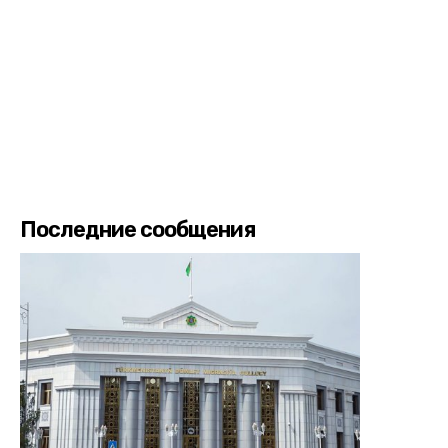
Последние сообщения