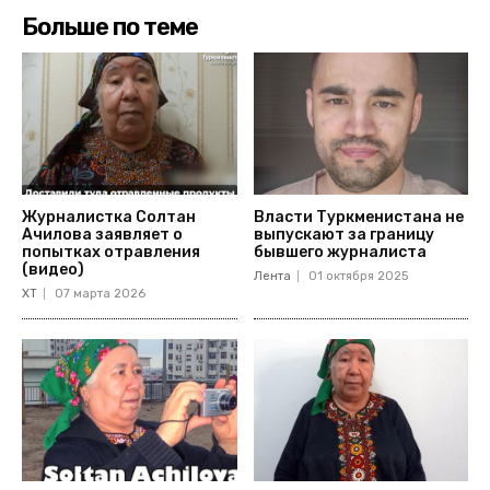
Больше по теме
Журналистка Солтан
Власти Туркменистана не
Ачилова заявляет о
выпускают за границу
попытках отравления
бывшего журналиста
(видео)
Лента
01 октября 2025
ХТ
07 марта 2026