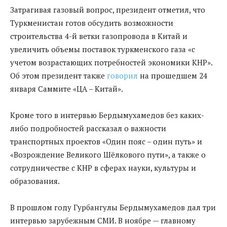
Затрагивая газовый вопрос, президент отметил, что
Туркменистан готов обсудить возможности
строительства 4-й ветки газопровода в Китай и
увеличить объемы поставок туркменского газа «с
учетом возрастающих потребностей экономики КНР».
Об этом президент также
говорил
на прошедшем 24
января Саммите «ЦА – Китай».
Кроме того в интервью Бердымухамедов без каких-
либо подробностей рассказал о важности
транспортных проектов «Один пояс – один путь» и
«Возрождение Великого Шёлкового пути», а также о
сотрудничестве с КНР в сферах науки, культуры и
образования.
В прошлом году Гурбангулы Бердымухамедов дал три
интервью зарубежным СМИ. В ноябре — главному