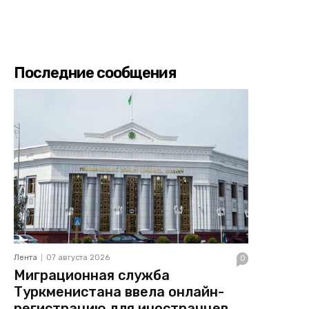
Последние сообщения
Лента
07 августа 2026
0
Миграционная служба
Туркменистана ввела онлайн-
регистрацию для иностранцев