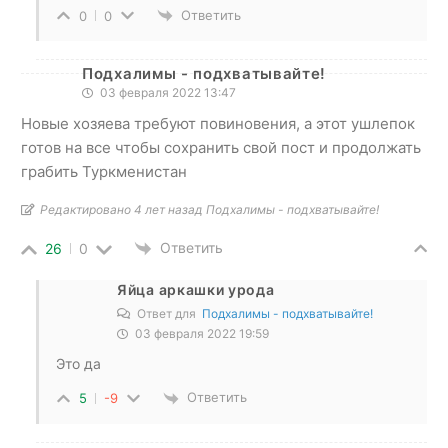
Ответить
0
0
Подхалимы - подхватывайте!
03 февраля 2022 13:47
Новые хозяева требуют повиновения, а этот ушлепок
готов на все чтобы сохранить свой пост и продолжать
грабить Туркменистан
Редактировано 4 лет назад Подхалимы - подхватывайте!
Ответить
26
0
Яйца аркашки урода
Ответ для
Подхалимы - подхватывайте!
03 февраля 2022 19:59
Это да
Ответить
5
-9