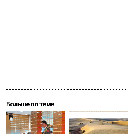
Больше по теме