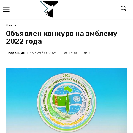
Лента
Объявлен конкурс на эмблему
2022 года
Редакция
1608
16 октября 2021
4