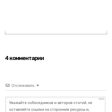
4 комментарии
Отслеживать
2000