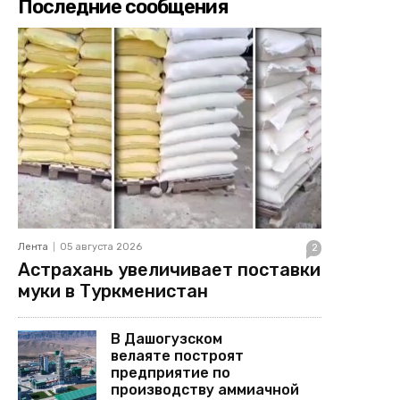
Последние сообщения
Лента
05 августа 2026
2
Астрахань увеличивает поставки
муки в Туркменистан
В Дашогузском
велаяте построят
предприятие по
производству аммиачной