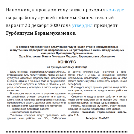
Напомним, в прошлом году также проходил
конкурс
на разработку лучшей эмблемы. Окончательный
вариант 30 декабря 2020 года
утвердил
президент
Гурбангулы Бердымухамедов
.