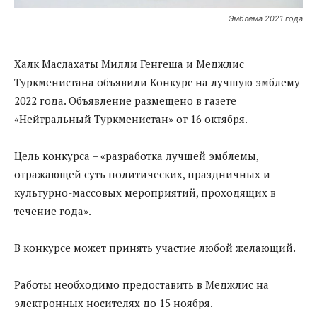
Эмблема 2021 года
Халк Маслахаты Милли Генгеша и Меджлис
Туркменистана объявили Конкурс на лучшую эмблему
2022 года. Объявление размещено в газете
«Нейтральный Туркменистан» от 16 октября.
Цель конкурса – «разработка лучшей эмблемы,
отражающей суть политических, праздничных и
культурно-массовых мероприятий, проходящих в
течение года».
В конкурсе может принять участие любой желающий.
Работы необходимо предоставить в Меджлис на
электронных носителях до 15 ноября.