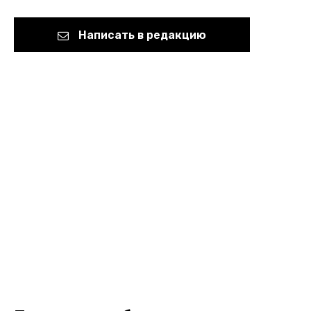
Написать в редакцию