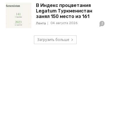
В Индекс процветания
Legatum Туркменистан
занял 150 место из 161
04 августа 2026
Лента
2
Загрузить больше