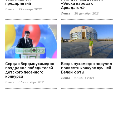
предприятий
«Эпоха народа с
Аркадагом»
Лента
29 января 2022
Лента
28 декабря 2021
Сердар Бердымухамедов
Бердымухамедов поручил
поздравил победителей
провести конкурс лучшей
детского песенного
Белой юрты
конкурса
Лента
27 июня 2021
Лента
06 сентября 2021