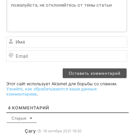
Им
Ema
Этот сайт использует Akismet для борьбы со спамом.
Узнайте, как обрабатываются ваши данные
комментариев
.
4
КОММЕНТАРИЙ
Старые
Çary
16 октября 2021 18:20