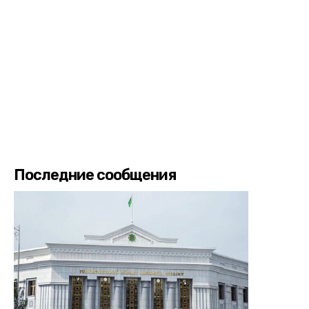
Последние сообщения