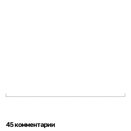
45 комментарии