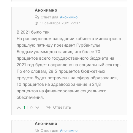
Анонимно
Ответ для
Анонимно
11 сентября 2021 22:07
В 2021 было так
На расширенном заседании кабинета министров в
прошлую пятницу президент Гурбангулы
Бердымухаммедов заявил, что более 70
процентов всего государственного бюджета на
2021 год будет направлено на социальный сектор.
По его словам, 28,5 процентов бюджетных
средств будут потрачены на сферу образования,
10 процентов на здравоохранение и 24,8
процентов на финансирование социального
обеспечения.
Ответить
1
0
Анонимно
Ответ для
Анонимно