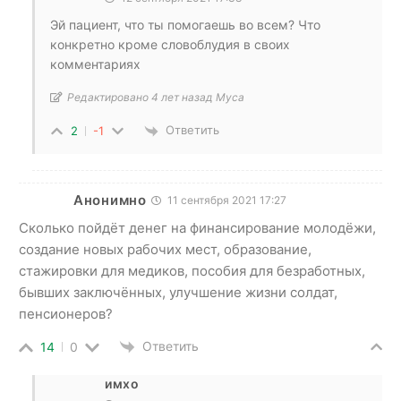
Эй пациент, что ты помогаешь во всем? Что
конкретно кроме словоблудия в своих
комментариях
Редактировано 4 лет назад Муса
Ответить
2
-1
Анонимно
11 сентября 2021 17:27
Сколько пойдёт денег на финансирование молодёжи,
создание новых рабочих мест, образование,
стажировки для медиков, пособия для безработных,
бывших заключённых, улучшение жизни солдат,
пенсионеров?
Ответить
14
0
имхо