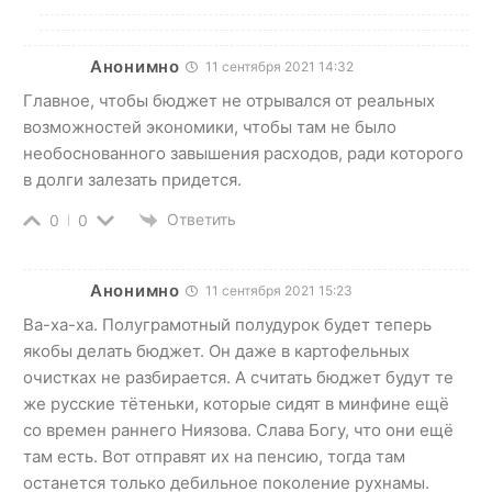
Анонимно
11 сентября 2021 14:32
Главное, чтобы бюджет не отрывался от реальных
возможностей экономики, чтобы там не было
необоснованного завышения расходов, ради которого
в долги залезать придется.
Ответить
0
0
Анонимно
11 сентября 2021 15:23
Ва-ха-ха. Полуграмотный полудурок будет теперь
якобы делать бюджет. Он даже в картофельных
очистках не разбирается. А считать бюджет будут те
же русские тётеньки, которые сидят в минфине ещё
со времен раннего Ниязова. Слава Богу, что они ещё
там есть. Вот отправят их на пенсию, тогда там
останется только дебильное поколение рухнамы.