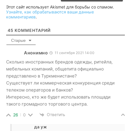
Этот сайт использует Akismet для борьбы со спамом.
Узнайте, как обрабатываются ваши данные
комментариев
.
45
КОММЕНТАРИЙ
Старые
Анонимно
11 сентября 2021 14:00
Сколько иностранных брендов одежды, ритейла,
мебельных компаний, общепита официально
представлено в Туркменистане?
Существует ли коммерческая конкуренция среди
телеком операторов и банков?
Интересно, кто же будет использовать площади
такого громадного торгового центра.
Ответить
26
0
да уж