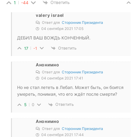
Ответить
1
-44
valery israel
Ответ для
Сторонник Президента
04 сентября 2021 17:05
ДЕБИЛ ВАШ ВОЖДЬ КОНЧЕННЫЙ.
Ответить
17
-1
Анонимно
Ответ для
Сторонник Президента
04 сентября 2021 17:41
Но не стал лететь в Лебап. Может быть, он боится
умереть, понимая, что его ждёт после смерти?
Ответить
5
0
Анонимно
Ответ для
Сторонник Президента
04 сентября 2021 17:44