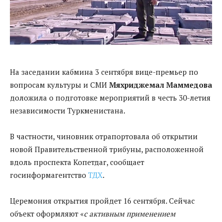
На заседании кабмина 3 сентября вице-премьер по
вопросам культуры и СМИ
Мяхриджемал Маммедова
доложила о подготовке мероприятий в честь 30-летия
независимости Туркменистана.
В частности, чиновник отрапортовала об открытии
новой Правительственной трибуны, расположенной
вдоль проспекта Копетдаг, сообщает
госинформагентство
ТДХ
.
Церемония открытия пройдет 16 сентября. Сейчас
объект оформляют «
с активным применением