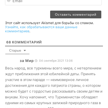
Этот сайт использует Akismet для борьбы со спамом.
Узнайте, как обрабатываются ваши данные
комментариев
.
68
КОММЕНТАРИЙ
Старые
за Мир
04 сентября 2021 13:06
Весь народ, все туркмены всего мира, с нетерпением
ждут приближения этой юбилейной даты. Принять
участие в этом параде — неимоверное личное
достижения для каждого патриота страны, о котором
можно будет с гордостью рассказывать своим детям и
внукам. Хочу напомнит, что Туркменистан обладает
одними из самых крупных залижей природного газа в