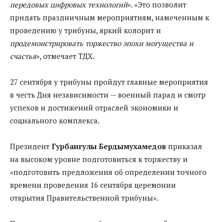
передовых цифровых технологий
». «Это позволит
придать праздничным мероприятиям, намеченным к
проведению у трибуны, яркий колорит и
продемонстрировать торжество эпохи могущества и
счастья
», отмечает ТДХ.
27 сентября у трибуны пройдут главные мероприятия
в честь Дня независимости — военный парад и смотр
успехов и достижений отраслей экономики и
социального комплекса.
Президент
Гурбангулы Бердымухамедов
приказал
на высоком уровне подготовиться к торжеству и
«подготовить предложения об определении точного
времени проведения 16 сентября церемонии
открытия Правительственной трибуны».