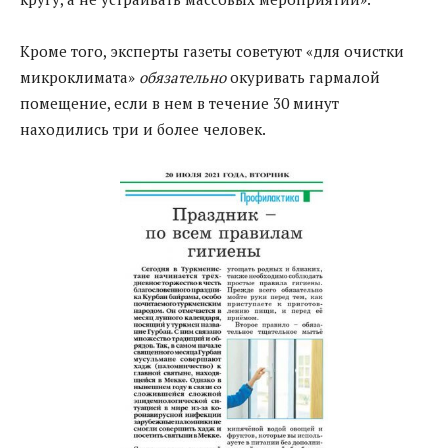
Кроме того, эксперты газеты советуют «для очистки
микроклимата»
обязательно
окуривать гармалой
помещение, если в нем в течение 30 минут
находились три и более человек.