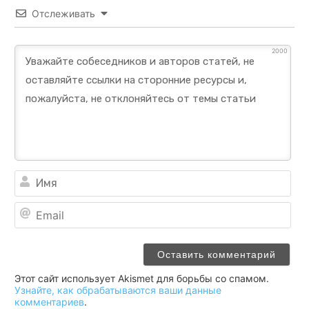
Отслеживать
2000
Им
Ema
Этот сайт использует Akismet для борьбы со спамом.
Узнайте, как обрабатываются ваши данные
комментариев
.