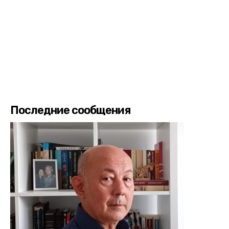
Последние сообщения