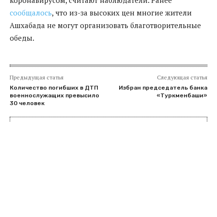
сообщалось
, что из-за высоких цен многие жители
Ашхабада не могут организовать благотворительные
обеды.
Предыдущая статья
Следующая статья
Количество погибших в ДТП
Избран председатель банка
военнослужащих превысило
«Туркменбаши»
30 человек