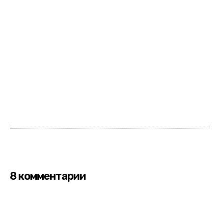
8 комментарии