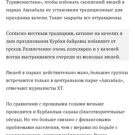
Туркменистана», чтобы избежать скоплений людей в
парках Ашхабада не установили традиционные для
праздника качели. Также закрыты все аттракционы.
Согласно местным традициям, катание на качелях в
дни празднования Курбан байрамы избавляет от
грехов. Развлечение очень популярно и у качелей
всегда выстраиваются очереди из молодых людей.
Людей в парках действительно мало, большие группы
встречаются только в центральном парке «Ашхабад»,
отмечают журналисты ХТ.
По сравнению с прошлыми годами меньше
проводятся и Курбанлык-садака (благотворительные
обеды). Но это больше связано с финансовыми
проблемами населения, чем с мерами по борьбе с
коронавирусом, считают наблюдатели. Ранее