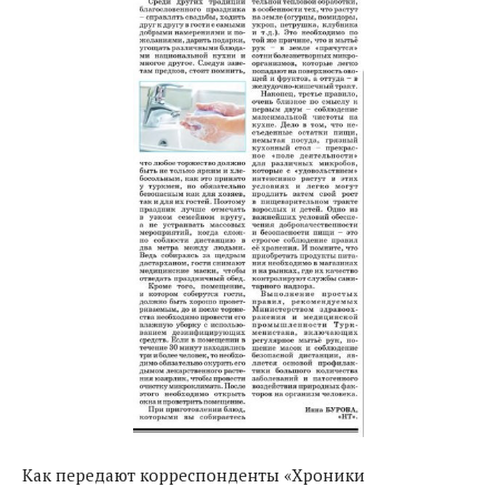
Как передают корреспонденты «Хроники