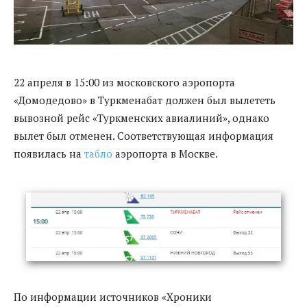
22 апреля в 15:00 из московского аэропорта
«Домодедово» в Туркменабат должен был вылететь
вывозной рейс «Туркменских авиалиний», однако
вылет был отменен. Соответствующая информация
появилась на
табло
аэропорта в Москве.
По информации источников «Хроники