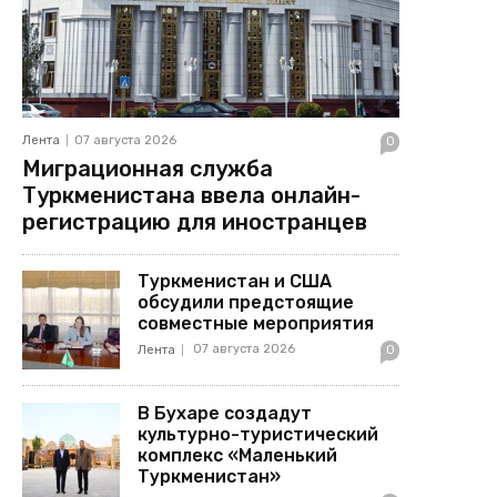
Лента
07 августа 2026
0
Миграционная служба
Туркменистана ввела онлайн-
регистрацию для иностранцев
Туркменистан и США
обсудили предстоящие
совместные мероприятия
07 августа 2026
Лента
0
В Бухаре создадут
культурно-туристический
комплекс «Маленький
Туркменистан»