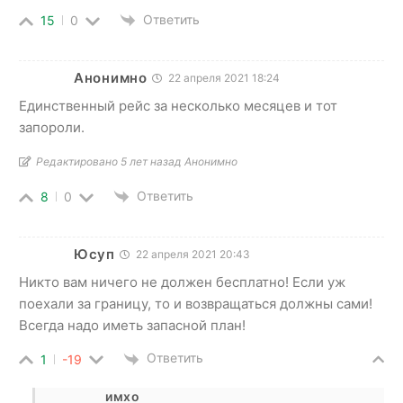
Ответить
15
0
Анонимно
22 апреля 2021 18:24
Единственный рейс за несколько месяцев и тот
запороли.
Редактировано 5 лет назад Анонимно
Ответить
8
0
Юсуп
22 апреля 2021 20:43
Никто вам ничего не должен бесплатно! Если уж
поехали за границу, то и возвращаться должны сами!
Всегда надо иметь запасной план!
Ответить
1
-19
имхо