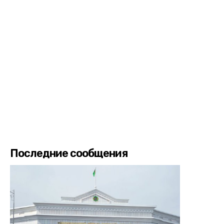
Последние сообщения