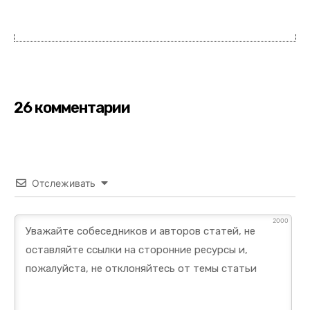
26 комментарии
Отслеживать
2000