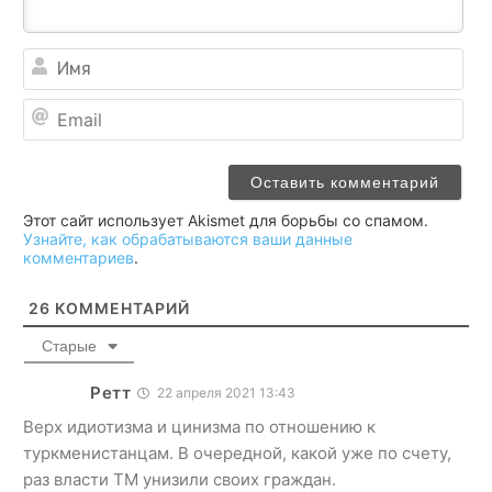
Им
Ema
Этот сайт использует Akismet для борьбы со спамом.
Узнайте, как обрабатываются ваши данные
комментариев
.
26
КОММЕНТАРИЙ
Старые
Ретт
22 апреля 2021 13:43
Верх идиотизма и цинизма по отношению к
туркменистанцам. В очередной, какой уже по счету,
раз власти ТМ унизили своих граждан.