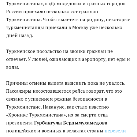
Туркменистана», в «Домодедово» из разных городов
России приехало несколько сот граждан
Туркменистана. Чтобы вылететь на родину, некоторые
туркменистанцы приехали в Москву уже несколько
дней назад.
Туркменское посольство на звонки граждан не
отвечает. У людей, ожидающих в аэропорту, нет еды и
воды.
Причины отмены вылета выяснить пока не удалось.
Пассажиры несостоявшегося рейса говорят, что это
связано с усилением режима безопасности в
Туркменистане. Накануне, как стало известно
«Хронике Туркменистана», из-за смерти отца
президента
Гурбангулы Бердымухамедова
полицейских и военных в велаятах страны
перевели