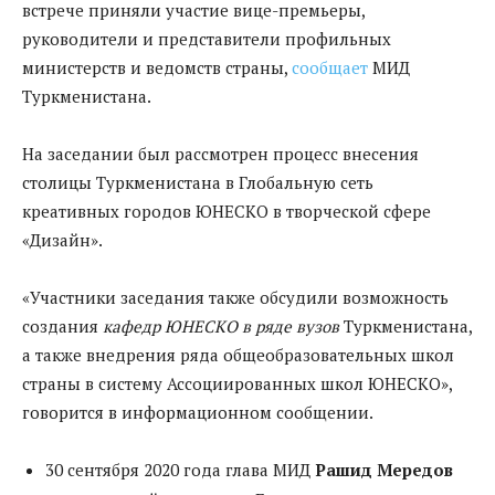
встрече приняли участие вице-премьеры,
руководители и представители профильных
министерств и ведомств страны,
сообщает
МИД
Туркменистана.
На заседании был рассмотрен процесс внесения
столицы Туркменистана в Глобальную сеть
креативных городов ЮНЕСКО в творческой сфере
«Дизайн».
«Участники заседания также обсудили возможность
создания
кафедр ЮНЕСКО в ряде вузов
Туркменистана,
а также внедрения ряда общеобразовательных школ
страны в систему Ассоциированных школ ЮНЕСКО»,
говорится в информационном сообщении.
30 сентября 2020 года глава МИД
Рашид Мередов