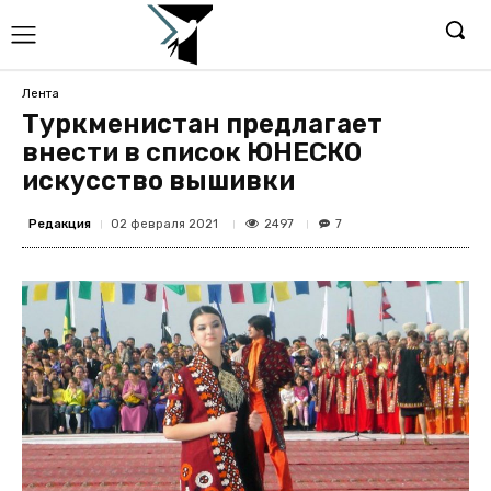
Лента
Туркменистан предлагает
внести в список ЮНЕСКО
искусство вышивки
Редакция
2497
02 февраля 2021
7