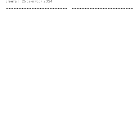
Лента
25 сентября 2024