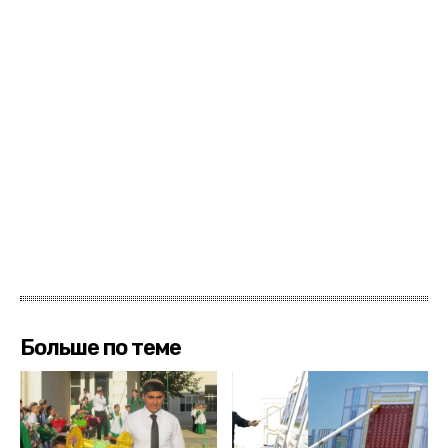
Больше по теме