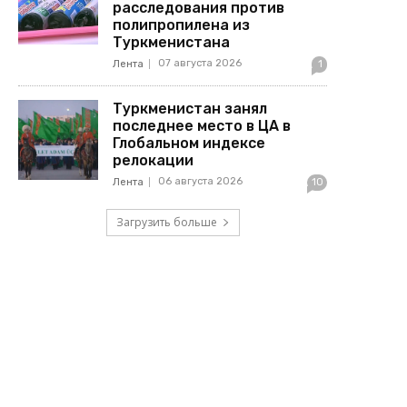
расследования против
полипропилена из
Туркменистана
07 августа 2026
Лента
1
Туркменистан занял
последнее место в ЦА в
Глобальном индексе
релокации
06 августа 2026
Лента
10
Загрузить больше