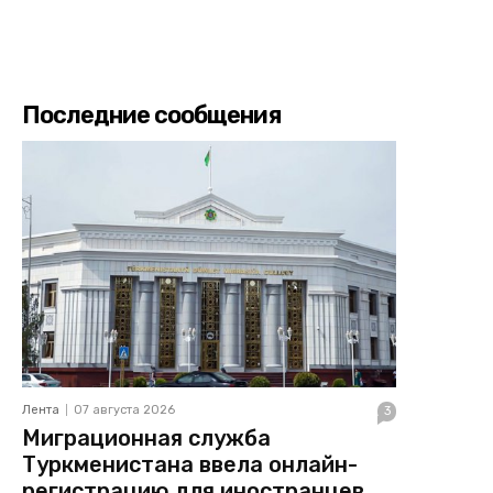
Последние сообщения
Лента
07 августа 2026
3
Миграционная служба
Туркменистана ввела онлайн-
регистрацию для иностранцев