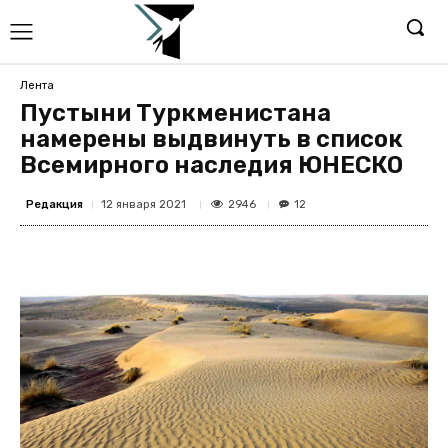
Лента
Пустыни Туркменистана
намерены выдвинуть в список
Всемирного наследия ЮНЕСКО
Редакция
2946
12 января 2021
12