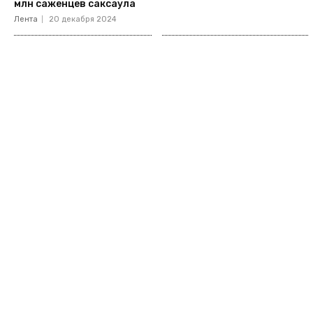
млн саженцев саксаула
Лента
20 декабря 2024