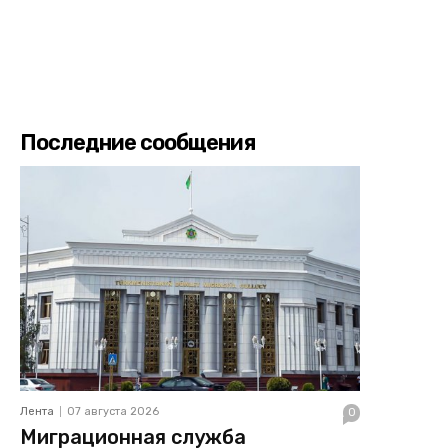
Последние сообщения
Лента
07 августа 2026
0
Миграционная служба