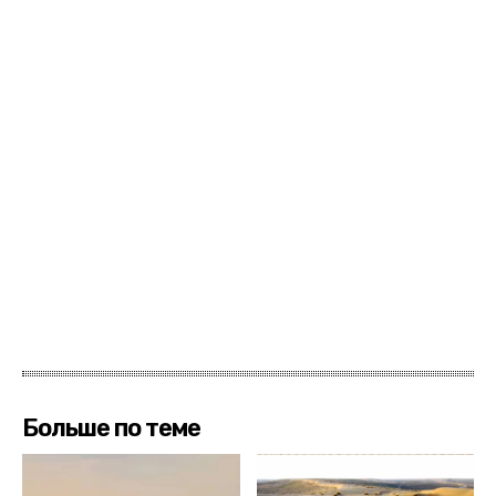
Больше по теме