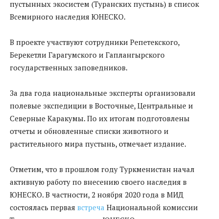
пустынных экосистем (Туранских пустынь) в список
Всемирного наследия ЮНЕСКО.
В проекте участвуют сотрудники Репетекского,
Берекетли Гарагумского и Гаплангырского
государственных заповедников.
За два года национальные эксперты организовали
полевые экспедиции в Восточные, Центральные и
Северные Каракумы. По их итогам подготовлены
отчеты и обновленные списки животного и
растительного мира пустынь, отмечает издание.
Отметим, что в прошлом году Туркменистан начал
активную работу по внесению своего наследия в
ЮНЕСКО. В частности, 2 ноября 2020 года в МИД
состоялась первая
встреча
Национальной комиссии