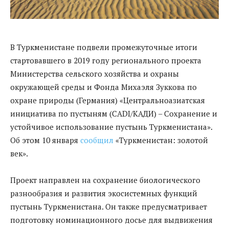
В Туркменистане подвели промежуточные итоги
стартовавшего в 2019 году регионального проекта
Министерства сельского хозяйства и охраны
окружающей среды и Фонда Михаэля Зуккова по
охране природы (Германия) «Центральноазиатская
инициатива по пустыням (CADI/КАДИ) – Сохранение и
устойчивое использование пустынь Туркменистана».
Об этом 10 января
сообщил
«Туркменистан: золотой
век».
Проект направлен на сохранение биологического
разнообразия и развития экосистемных функций
пустынь Туркменистана. Он также предусматривает
подготовку номинационного досье для выдвижения