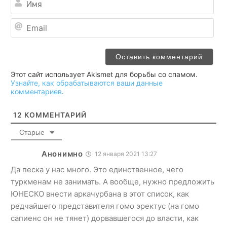
Ema
Этот сайт использует Akismet для борьбы со спамом.
Узнайте, как обрабатываются ваши данные
комментариев
.
12
КОММЕНТАРИЙ
Старые
Анонимно
12 января 2021 13:27
Да песка у нас много. Это единственное, чего
туркменам не занимать. А вообще, нужно предложить
ЮНЕСКО внести аркачурбана в этот список, как
редчайшего представителя гомо эректус (на гомо
сапиенс он не тянет) дорвавшегося до власти, как