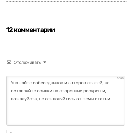
12 комментарии
Отслеживать
2000
Им