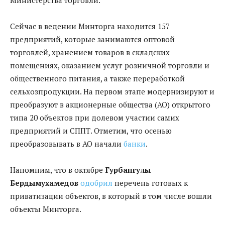
Сейчас в ведении Минторга находится 157
предприятий, которые занимаются оптовой
торговлей, хранением товаров в складских
помещениях, оказанием услуг розничной торговли и
общественного питания, а также переработкой
сельхозпродукции. На первом этапе модернизируют и
преобразуют в акционерные общества (АО) открытого
типа 20 объектов при долевом участии самих
предприятий и СППТ. Отметим, что осенью
преобразовывать в АО начали
банки
.
Напомним, что в октябре
Гурбангулы
Бердымухамедов
одобрил
перечень готовых к
приватизации объектов, в который в том числе вошли
объекты Минторга.