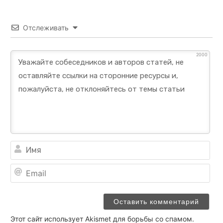
Отслеживать
2000
Им
Ema
Этот сайт использует Akismet для борьбы со спамом.