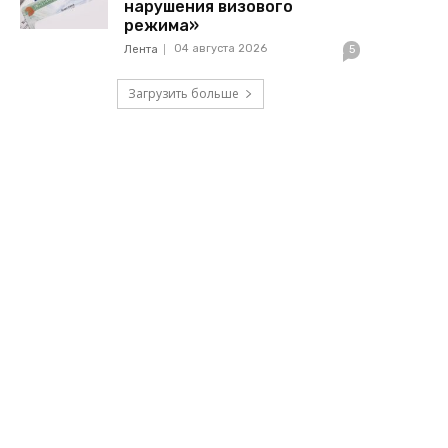
нарушения визового
режима»
04 августа 2026
Лента
5
Загрузить больше