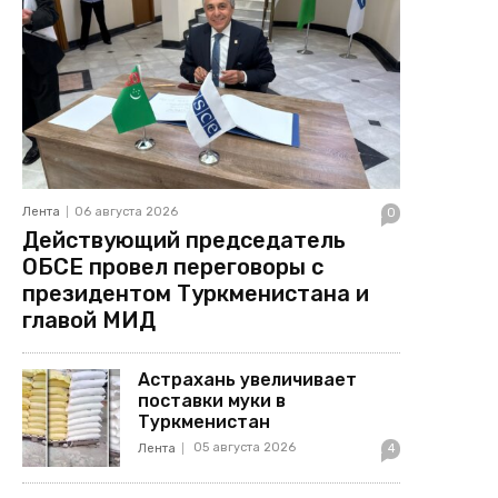
Лента
06 августа 2026
0
Действующий председатель
ОБСЕ провел переговоры с
президентом Туркменистана и
главой МИД
Астрахань увеличивает
поставки муки в
Туркменистан
05 августа 2026
Лента
4