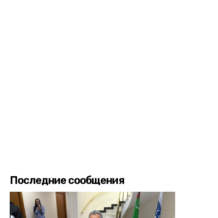
Последние сообщения