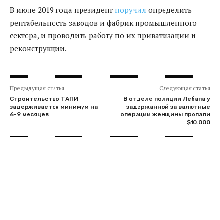
В июне 2019 года президент
поручил
определить
рентабельность заводов и фабрик промышленного
сектора, и проводить работу по их приватизации и
реконструкции.
Предыдущая статья
Следующая статья
Строительство ТАПИ
В отделе полиции Лебапа у
задерживается минимум на
задержанной за валютные
6-9 месяцев
операции женщины пропали
$10.000