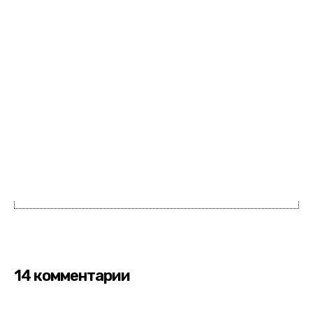
14 комментарии