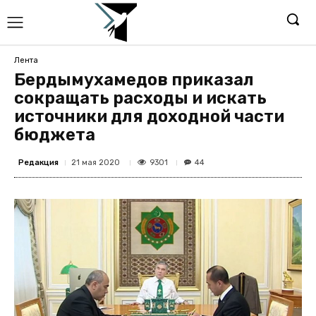
Лента
Бердымухамедов приказал
сокращать расходы и искать
источники для доходной части
бюджета
Редакция
9301
21 мая 2020
44