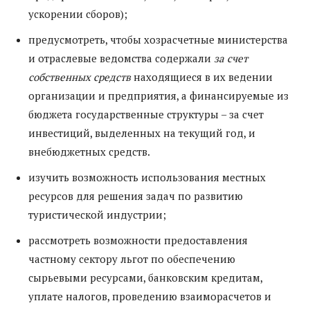
ускорении сборов);
предусмотреть, чтобы хозрасчетные министерства
и отраслевые ведомства содержали
за счет
собственных средств
находящиеся в их ведении
организации и предприятия, а финансируемые из
бюджета государственные структуры – за счет
инвестиций, выделенных на текущий год, и
внебюджетных средств.
изучить возможность использования местных
ресурсов для решения задач по развитию
туристической индустрии;
рассмотреть возможности предоставления
частному сектору льгот по обеспечению
сырьевыми ресурсами, банковским кредитам,
уплате налогов, проведению взаиморасчетов и