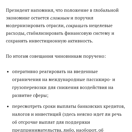
Президент напомнил, что положение в глобальной
экономике остается
сложным
и поручил
модернизировать отрасли,
сокращать
нецелевые
расходы, стабилизировать финансовую систему и
сохранять инвестиционную активность.
По итогам совещания чиновникам поручено:
оперативно реагировать на введенные
ограничения на международные пассажиро- и
грузоперевозки для снижения воздействия на
развитие сферы;
пересмотреть сроки выплаты банковских кредитов,
налогов и инвестиций (здесь неясно идет ли речь
об отсрочке выплат для поддержки
предпринимательства, либо, наоборот, об