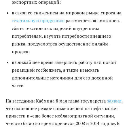
экспортных операций;
в связи со снижением на мировом рынке спроса на
текстильную продукцию
рассмотреть возможность
сбыта текстильных изделий внутренним
потребителям, изучить потребности внешнего
рынка, предусмотрев осуществление онлайн-
продаж;
в ближайшее время завершить работу над новой
редакцией госбюджета, а также изыскать
дополнительные источники для его доходной
части.
На заседании Кабмина 8 мая глава государства
заявил
,
что нынешнее резкое снижение цен на нефть может
привести к «еще более неблагоприятной ситуации,
чем это было во время кризисов 2008 и 2014 годов». В