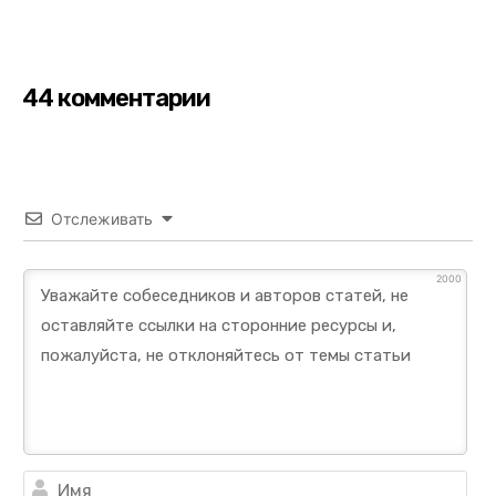
44 комментарии
Отслеживать
2000
Им