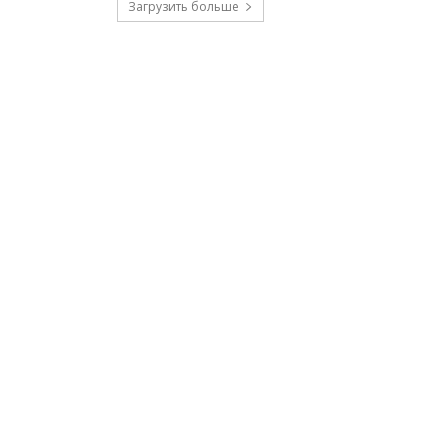
Загрузить больше