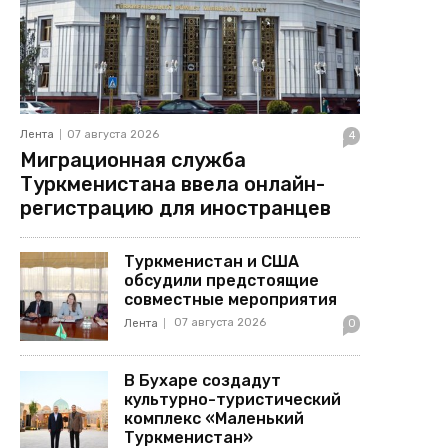
Лента
07 августа 2026
4
Миграционная служба
Туркменистана ввела онлайн-
регистрацию для иностранцев
Туркменистан и США
обсудили предстоящие
совместные мероприятия
07 августа 2026
Лента
0
В Бухаре создадут
культурно-туристический
комплекс «Маленький
Туркменистан»