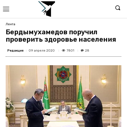
Лента
Бердымухамедов поручил
проверить здоровье населения
Редакция
7801
09 апреля 2020
28