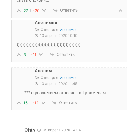
спать спокойно.
Ответить
27
-20
Анонимно
Ответ для
Анонимно
10 апреля 2020 10:10
)))))))))))))))))))))))))))))))))))))))))))
Ответить
3
-11
Аноним
Ответ для
Анонимно
10 апреля 2020 11:45
Ты *** с уважением относись к Туркменам
Ответить
16
-12
Ohty
09 апреля 2020 14:04