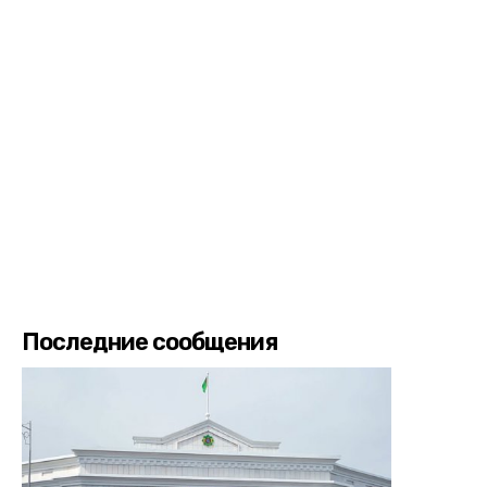
Последние сообщения