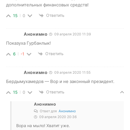
дополнительных финансовых средств!
Ответить
15
0
Анонимно
09 апреля 2020 11:39
Показуха Гурбанлык!
Ответить
6
-1
Анонимно
09 апреля 2020 11:55
Бердымухамедов — Вор и не законный президент.
Ответить
15
0
Анонимно
Ответ для
Анонимно
09 апреля 2020 20:36
Вора на мыло! Хватит уже.