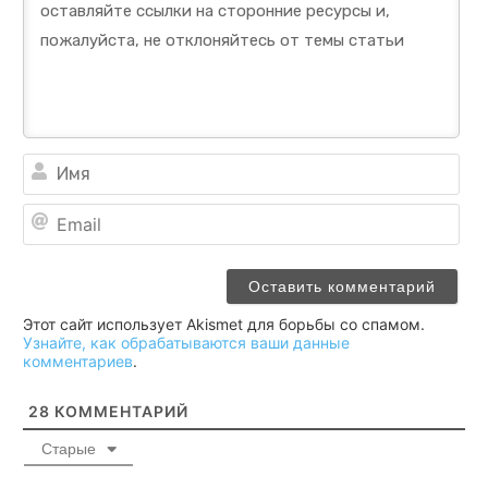
Им
Ema
Этот сайт использует Akismet для борьбы со спамом.
Узнайте, как обрабатываются ваши данные
комментариев
.
28
КОММЕНТАРИЙ
Старые