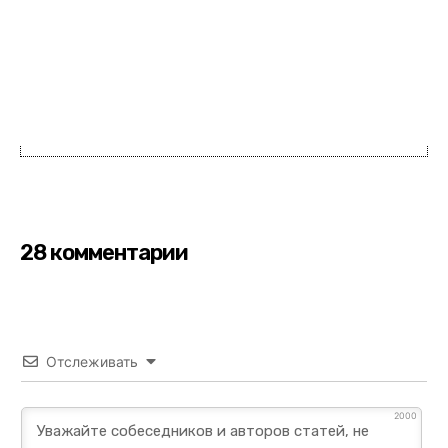
28 комментарии
Отслеживать
2000