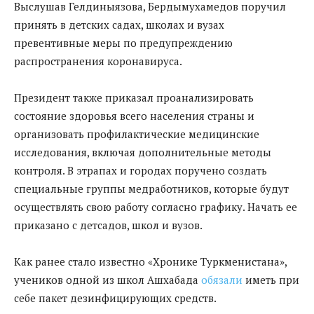
Выслушав Гелдиныязова, Бердымухамедов поручил
принять в детских садах, школах и вузах
превентивные меры по предупреждению
распространения коронавируса.
Президент также приказал проанализировать
состояние здоровья всего населения страны и
организовать профилактические медицинские
исследования, включая дополнительные методы
контроля. В этрапах и городах поручено создать
специальные группы медработников, которые будут
осуществлять свою работу согласно графику. Начать ее
приказано с детсадов, школ и вузов.
Как ранее стало известно «Хронике Туркменистана»,
учеников одной из школ Ашхабада
обязали
иметь при
себе пакет дезинфицирующих средств.