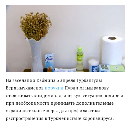
На заседании Кабмина 3 апреля Гурбангулы
Бердымухамедов
поручил
Пурли Агамырадову
отслеживать эпидемиологическую ситуацию в мире и
при необходимости принимать дополнительные
ограничительные меры для профилактики
распространения в Туркменистане коронавируса.