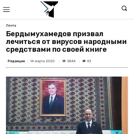
Лента
Бердымухамедов призвал
лечиться от вирусов народными
средствами по своей книге
Редакция
5844
14 марта 2020
43