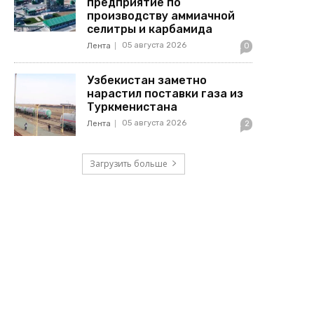
предприятие по
производству аммиачной
селитры и карбамида
05 августа 2026
Лента
0
Узбекистан заметно
нарастил поставки газа из
Туркменистана
05 августа 2026
Лента
2
Загрузить больше