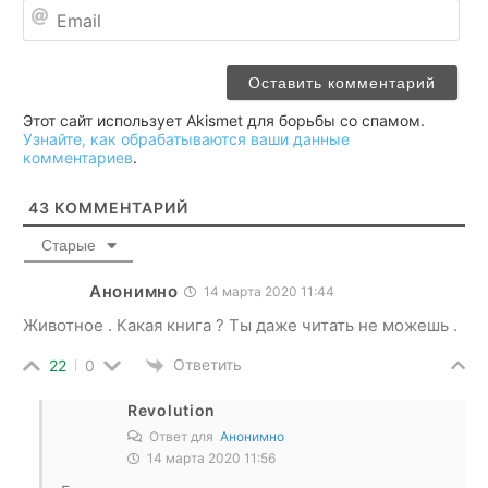
Ema
Этот сайт использует Akismet для борьбы со спамом.
Узнайте, как обрабатываются ваши данные
комментариев
.
43
КОММЕНТАРИЙ
Старые
Анонимно
14 марта 2020 11:44
Животное . Какая книга ? Ты даже читать не можешь .
Ответить
22
0
Revolution
Ответ для
Анонимно
14 марта 2020 11:56