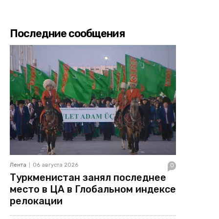
Последние сообщения
Лента
06 августа 2026
0
Туркменистан занял последнее
место в ЦА в Глобальном индексе
релокации